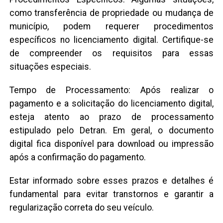
como transferência de propriedade ou mudança de
município, podem requerer procedimentos
específicos no licenciamento digital. Certifique-se
de compreender os requisitos para essas
situações especiais.
Tempo de Processamento: Após realizar o
pagamento e a solicitação do licenciamento digital,
esteja atento ao prazo de processamento
estipulado pelo Detran. Em geral, o documento
digital fica disponível para download ou impressão
após a confirmação do pagamento.
Estar informado sobre esses prazos e detalhes é
fundamental para evitar transtornos e garantir a
regularização correta do seu veículo.