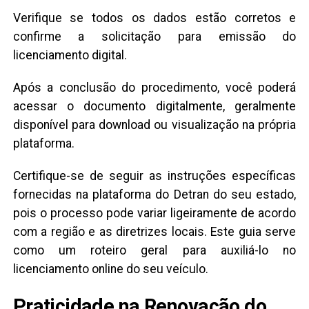
Verifique se todos os dados estão corretos e
confirme a solicitação para emissão do
licenciamento digital.
Após a conclusão do procedimento, você poderá
acessar o documento digitalmente, geralmente
disponível para download ou visualização na própria
plataforma.
Certifique-se de seguir as instruções específicas
fornecidas na plataforma do Detran do seu estado,
pois o processo pode variar ligeiramente de acordo
com a região e as diretrizes locais. Este guia serve
como um roteiro geral para auxiliá-lo no
licenciamento online do seu veículo.
Praticidade na Renovação do