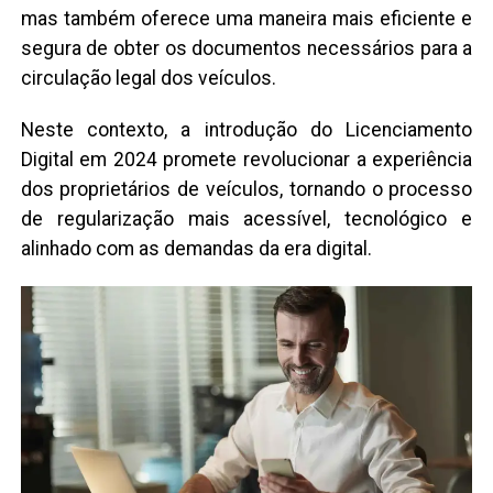
mas também oferece uma maneira mais eficiente e
segura de obter os documentos necessários para a
circulação legal dos veículos.
Neste contexto, a introdução do Licenciamento
Digital em 2024 promete revolucionar a experiência
dos proprietários de veículos, tornando o processo
de regularização mais acessível, tecnológico e
alinhado com as demandas da era digital.