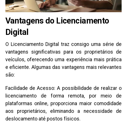
Vantagens do Licenciamento
Digital
O Licenciamento Digital traz consigo uma série de
vantagens significativas para os proprietários de
veículos, oferecendo uma experiência mais prática
e eficiente. Algumas das vantagens mais relevantes
são:
Facilidade de Acesso: A possibilidade de realizar o
licenciamento de forma remota, por meio de
plataformas online, proporciona maior comodidade
aos proprietários, eliminando a necessidade de
deslocamento até postos físicos.