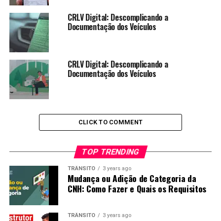
CRLV Digital: Descomplicando a
Documentação dos Veículos
CRLV Digital: Descomplicando a
Documentação dos Veículos
CLICK TO COMMENT
TOP TRENDING
TRÂNSITO
3 years ago
Mudança ou Adição de Categoria da
CNH: Como Fazer e Quais os Requisitos
TRÂNSITO
3 years ago