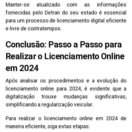
Manter-se atualizado com as informações
fornecidas pelo Detran do seu estado é essencial
para um processo de licenciamento digital eficiente
e livre de contratempos.
Conclusão: Passo a Passo para
Realizar o Licenciamento Online
em 2024
Após analisar os procedimentos e a evolução do
licenciamento online para 2024, é evidente que a
digitalização trouxe mudanças significativas,
simplificando a regularização veicular.
Para realizar o licenciamento online em 2024 de
maneira eficiente, siga estas etapas: