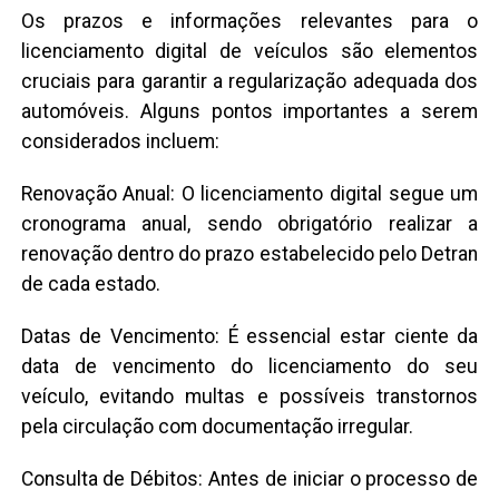
Os prazos e informações relevantes para o
licenciamento digital de veículos são elementos
cruciais para garantir a regularização adequada dos
automóveis. Alguns pontos importantes a serem
considerados incluem:
Renovação Anual: O licenciamento digital segue um
cronograma anual, sendo obrigatório realizar a
renovação dentro do prazo estabelecido pelo Detran
de cada estado.
Datas de Vencimento: É essencial estar ciente da
data de vencimento do licenciamento do seu
veículo, evitando multas e possíveis transtornos
pela circulação com documentação irregular.
Consulta de Débitos: Antes de iniciar o processo de