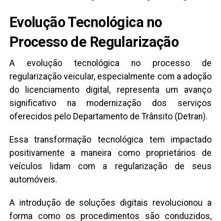
Evolução Tecnológica no
Processo de Regularização
A evolução tecnológica no processo de
regularização veicular, especialmente com a adoção
do licenciamento digital, representa um avanço
significativo na modernização dos serviços
oferecidos pelo Departamento de Trânsito (Detran).
Essa transformação tecnológica tem impactado
positivamente a maneira como proprietários de
veículos lidam com a regularização de seus
automóveis.
A introdução de soluções digitais revolucionou a
forma como os procedimentos são conduzidos,