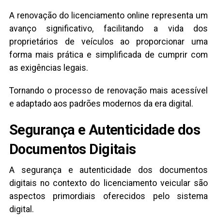
A renovação do licenciamento online representa um
avanço significativo, facilitando a vida dos
proprietários de veículos ao proporcionar uma
forma mais prática e simplificada de cumprir com
as exigências legais.
Tornando o processo de renovação mais acessível
e adaptado aos padrões modernos da era digital.
Segurança e Autenticidade dos
Documentos Digitais
A segurança e autenticidade dos documentos
digitais no contexto do licenciamento veicular são
aspectos primordiais oferecidos pelo sistema
digital.