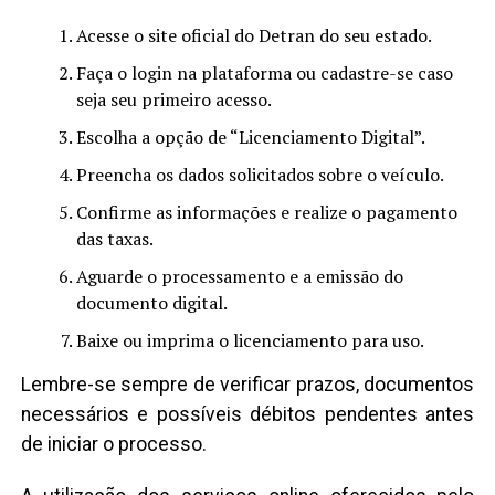
Acesse o site oficial do Detran do seu estado.
Faça o login na plataforma ou cadastre-se caso
seja seu primeiro acesso.
Escolha a opção de “Licenciamento Digital”.
Preencha os dados solicitados sobre o veículo.
Confirme as informações e realize o pagamento
das taxas.
Aguarde o processamento e a emissão do
documento digital.
Baixe ou imprima o licenciamento para uso.
Lembre-se sempre de verificar prazos, documentos
necessários e possíveis débitos pendentes antes
de iniciar o processo.