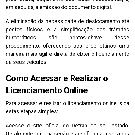
em seguida, a emissão do documento digital.
A eliminação da necessidade de deslocamento até
postos físicos e a simplificação dos trâmites
burocráticos são pontos-chave desse
procedimento, oferecendo aos proprietários uma
maneira mais ágil e direta de obter o licenciamento
de seus veículos.
Como Acessar e Realizar o
Licenciamento Online
Para acessar e realizar o licenciamento online, siga
estas etapas simples:
Acesse o site oficial do Detran do seu estado.
Geralmente, há uma seção específica para serviços