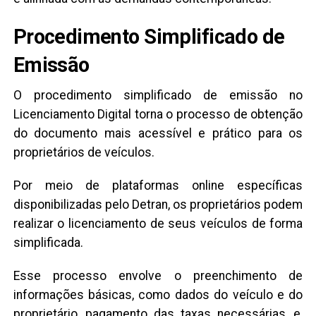
Procedimento Simplificado de
Emissão
O procedimento simplificado de emissão no
Licenciamento Digital torna o processo de obtenção
do documento mais acessível e prático para os
proprietários de veículos.
Por meio de plataformas online específicas
disponibilizadas pelo Detran, os proprietários podem
realizar o licenciamento de seus veículos de forma
simplificada.
Esse processo envolve o preenchimento de
informações básicas, como dados do veículo e do
proprietário, pagamento das taxas necessárias, e,