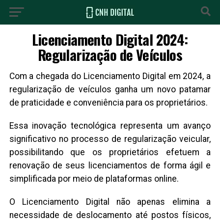
Licenciamento Digital 2024:
Regularização de Veículos
Com a chegada do Licenciamento Digital em 2024, a
regularização de veículos ganha um novo patamar
de praticidade e conveniência para os proprietários.
Essa inovação tecnológica representa um avanço
significativo no processo de regularização veicular,
possibilitando que os proprietários efetuem a
renovação de seus licenciamentos de forma ágil e
simplificada por meio de plataformas online.
O Licenciamento Digital não apenas elimina a
necessidade de deslocamento até postos físicos,