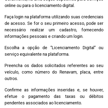
online ou para o licenciamento digital.
Faça login na plataforma utilizando suas credenciais
de acesso. Se for o seu primeiro acesso, pode ser
necessário realizar um cadastro, fornecendo
informações pessoais e criando um login.
Escolha a opção de “Licenciamento Digital” ou
serviço equivalente na plataforma.
Preencha os dados solicitados referentes ao seu
veículo, como número do Renavam, placa, entre
outros.
Confirme as informações inseridas e, se houver,
efetue o pagamento das taxas ou débitos
pendentes associados ao licenciamento.