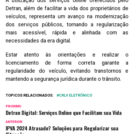
A utilização dos serviços online oferecidos pelo
Detran, além de facilitar a vida dos proprietários de
veículos, representa um avanço na modernização
dos serviços públicos, tornando a regularização
mais acessível, rápida e alinhada com as
necessidades da era digital.
Estar atento às orientações e realizar o
licenciamento de forma correta garante a
regularidade do veículo, evitando transtornos e
mantendo a segurança jurídica durante o trânsito.
TOPICOS RELACIONADOS:
CRLV ELETRÔNICO
PROXIMO
Detran Digital: Serviços Online que Facilitam sua Vida
ANTERIOR
IPVA 2024 Atrasado? Soluções para Regularizar sua