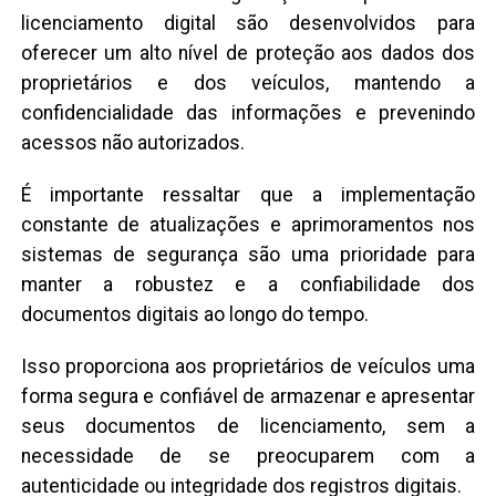
licenciamento digital são desenvolvidos para
oferecer um alto nível de proteção aos dados dos
proprietários e dos veículos, mantendo a
confidencialidade das informações e prevenindo
acessos não autorizados.
É importante ressaltar que a implementação
constante de atualizações e aprimoramentos nos
sistemas de segurança são uma prioridade para
manter a robustez e a confiabilidade dos
documentos digitais ao longo do tempo.
Isso proporciona aos proprietários de veículos uma
forma segura e confiável de armazenar e apresentar
seus documentos de licenciamento, sem a
necessidade de se preocuparem com a
autenticidade ou integridade dos registros digitais.