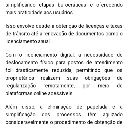
simplificando etapas burocráticas e oferecendo
mais praticidade aos usuários.
Isso envolve desde a obtenção de licenças e taxas
de trânsito até a renovação de documentos como o
licenciamento anual.
Com o licenciamento digital, a necessidade de
deslocamento físico para postos de atendimento
foi drasticamente reduzida, permitindo que os
proprietários realizem suas obrigações de
regularização remotamente, por meio de
plataformas online acessíveis.
Além disso, a eliminação de papelada e a
simplificação dos processos têm agilizado
consideravelmente o procedimento de obtenção de