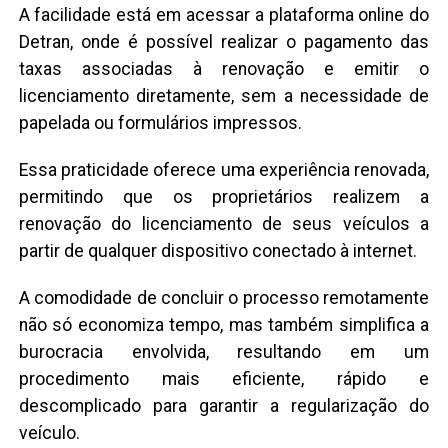
A facilidade está em acessar a plataforma online do
Detran, onde é possível realizar o pagamento das
taxas associadas à renovação e emitir o
licenciamento diretamente, sem a necessidade de
papelada ou formulários impressos.
Essa praticidade oferece uma experiência renovada,
permitindo que os proprietários realizem a
renovação do licenciamento de seus veículos a
partir de qualquer dispositivo conectado à internet.
A comodidade de concluir o processo remotamente
não só economiza tempo, mas também simplifica a
burocracia envolvida, resultando em um
procedimento mais eficiente, rápido e
descomplicado para garantir a regularização do
veículo.