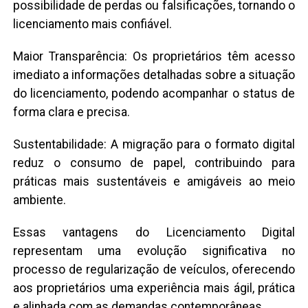
possibilidade de perdas ou falsificações, tornando o
licenciamento mais confiável.
Maior Transparência: Os proprietários têm acesso
imediato a informações detalhadas sobre a situação
do licenciamento, podendo acompanhar o status de
forma clara e precisa.
Sustentabilidade: A migração para o formato digital
reduz o consumo de papel, contribuindo para
práticas mais sustentáveis e amigáveis ao meio
ambiente.
Essas vantagens do Licenciamento Digital
representam uma evolução significativa no
processo de regularização de veículos, oferecendo
aos proprietários uma experiência mais ágil, prática
e alinhada com as demandas contemporâneas.