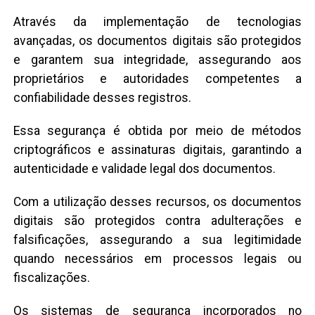
Através da implementação de tecnologias
avançadas, os documentos digitais são protegidos
e garantem sua integridade, assegurando aos
proprietários e autoridades competentes a
confiabilidade desses registros.
Essa segurança é obtida por meio de métodos
criptográficos e assinaturas digitais, garantindo a
autenticidade e validade legal dos documentos.
Com a utilização desses recursos, os documentos
digitais são protegidos contra adulterações e
falsificações, assegurando a sua legitimidade
quando necessários em processos legais ou
fiscalizações.
Os sistemas de segurança incorporados no