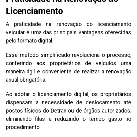
Licenciamento
A praticidade na renovação do licenciamento
veicular é uma das principais vantagens oferecidas
pelo formato digital.
Esse método simplificado revoluciona o processo,
conferindo aos proprietários de veículos uma
maneira ágil e conveniente de realizar a renovação
anual obrigatória.
Ao adotar o licenciamento digital, os proprietários
dispensam a necessidade de deslocamento até
postos físicos do Detran ou de órgãos autorizados,
eliminando filas e reduzindo o tempo gasto no
procedimento.