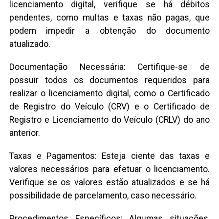
licenciamento digital, verifique se há débitos
pendentes, como multas e taxas não pagas, que
podem impedir a obtenção do documento
atualizado.
Documentação Necessária: Certifique-se de
possuir todos os documentos requeridos para
realizar o licenciamento digital, como o Certificado
de Registro do Veículo (CRV) e o Certificado de
Registro e Licenciamento do Veículo (CRLV) do ano
anterior.
Taxas e Pagamentos: Esteja ciente das taxas e
valores necessários para efetuar o licenciamento.
Verifique se os valores estão atualizados e se há
possibilidade de parcelamento, caso necessário.
Procedimentos Específicos: Algumas situações,