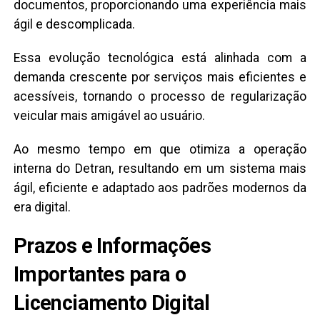
documentos, proporcionando uma experiência mais
ágil e descomplicada.
Essa evolução tecnológica está alinhada com a
demanda crescente por serviços mais eficientes e
acessíveis, tornando o processo de regularização
veicular mais amigável ao usuário.
Ao mesmo tempo em que otimiza a operação
interna do Detran, resultando em um sistema mais
ágil, eficiente e adaptado aos padrões modernos da
era digital.
Prazos e Informações
Importantes para o
Licenciamento Digital