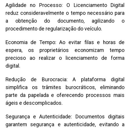
Agilidade no Processo: O Licenciamento Digital
reduz consideravelmente o tempo necessário para
a obtenção do documento, agilizando o
procedimento de regularização do veículo.
Economia de Tempo: Ao evitar filas e horas de
espera, os proprietários economizam tempo
precioso ao realizar o licenciamento de forma
digital.
Redução de Burocracia: A plataforma digital
simplifica os trâmites burocráticos, eliminando
parte da papelada e oferecendo processos mais
ágeis e descomplicados.
Segurança e Autenticidade: Documentos digitais
garantem segurança e autenticidade, evitando a