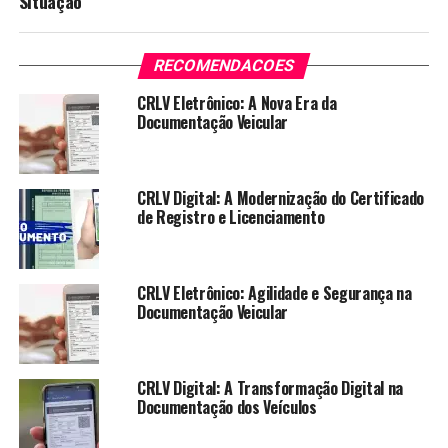
Situação
RECOMENDACOES
CRLV Eletrônico: A Nova Era da
Documentação Veicular
CRLV Digital: A Modernização do Certificado
de Registro e Licenciamento
CRLV Eletrônico: Agilidade e Segurança na
Documentação Veicular
CRLV Digital: A Transformação Digital na
Documentação dos Veículos