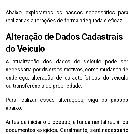
Abaixo, exploramos os passos necessários para
realizar as alterações de forma adequada e eficaz.
Alteração de Dados Cadastrais
do Veículo
A atualização dos dados do veículo pode ser
necessária por diversos motivos, como mudança de
endereço, alteração de características do veículo
ou transferência de propriedade.
Para realizar essas alterações, siga os passos
abaixo:
Antes de iniciar o processo, é fundamental reunir os
documentos exigidos. Geralmente, será necessário