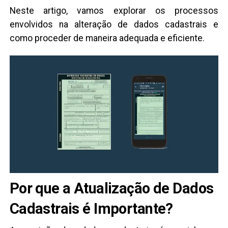
Neste artigo, vamos explorar os processos
envolvidos na alteração de dados cadastrais e
como proceder de maneira adequada e eficiente.
Por que a Atualização de Dados
Cadastrais é Importante?