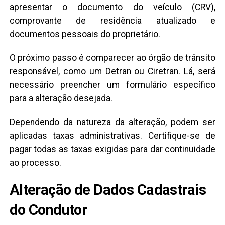
apresentar o documento do veículo (CRV),
comprovante de residência atualizado e
documentos pessoais do proprietário.
O próximo passo é comparecer ao órgão de trânsito
responsável, como um Detran ou Ciretran. Lá, será
necessário preencher um formulário específico
para a alteração desejada.
Dependendo da natureza da alteração, podem ser
aplicadas taxas administrativas. Certifique-se de
pagar todas as taxas exigidas para dar continuidade
ao processo.
Alteração de Dados Cadastrais
do Condutor