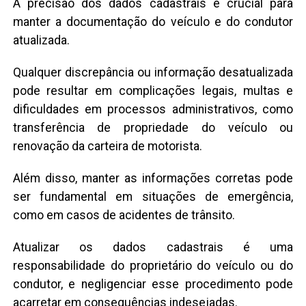
A precisão dos dados cadastrais é crucial para
manter a documentação do veículo e do condutor
atualizada.
Qualquer discrepância ou informação desatualizada
pode resultar em complicações legais, multas e
dificuldades em processos administrativos, como
transferência de propriedade do veículo ou
renovação da carteira de motorista.
Além disso, manter as informações corretas pode
ser fundamental em situações de emergência,
como em casos de acidentes de trânsito.
Atualizar os dados cadastrais é uma
responsabilidade do proprietário do veículo ou do
condutor, e negligenciar esse procedimento pode
acarretar em consequências indesejadas.