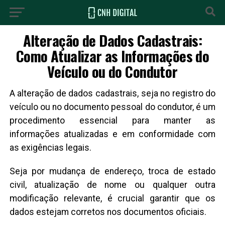
Alteração de Dados Cadastrais:
Como Atualizar as Informações do
Veículo ou do Condutor
A alteração de dados cadastrais, seja no registro do
veículo ou no documento pessoal do condutor, é um
procedimento essencial para manter as
informações atualizadas e em conformidade com
as exigências legais.
Seja por mudança de endereço, troca de estado
civil, atualização de nome ou qualquer outra
modificação relevante, é crucial garantir que os
dados estejam corretos nos documentos oficiais.