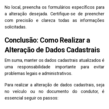
No local, preencha os formulários específicos para
a alteração desejada. Certifique-se de preencher
com precisão e clareza todas as informações
solicitadas.
Conclusão: Como Realizar a
Alteração de Dados Cadastrais
Em suma, manter os dados cadastrais atualizados é
uma responsabilidade importante para evitar
problemas legais e administrativos.
Para realizar a alteração de dados cadastrais, seja
no veículo ou no documento do condutor, é
essencial seguir os passos: