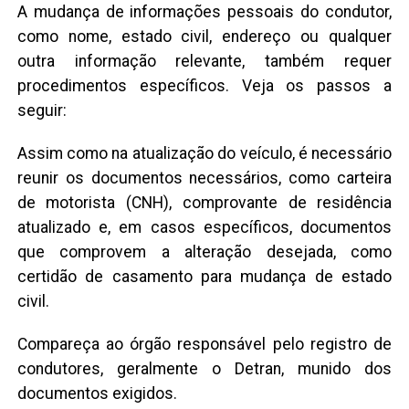
A mudança de informações pessoais do condutor,
como nome, estado civil, endereço ou qualquer
outra informação relevante, também requer
procedimentos específicos. Veja os passos a
seguir:
Assim como na atualização do veículo, é necessário
reunir os documentos necessários, como carteira
de motorista (CNH), comprovante de residência
atualizado e, em casos específicos, documentos
que comprovem a alteração desejada, como
certidão de casamento para mudança de estado
civil.
Compareça ao órgão responsável pelo registro de
condutores, geralmente o Detran, munido dos
documentos exigidos.