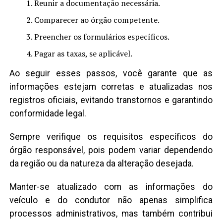
Reunir a documentação necessária.
Comparecer ao órgão competente.
Preencher os formulários específicos.
Pagar as taxas, se aplicável.
Ao seguir esses passos, você garante que as
informações estejam corretas e atualizadas nos
registros oficiais, evitando transtornos e garantindo
conformidade legal.
Sempre verifique os requisitos específicos do
órgão responsável, pois podem variar dependendo
da região ou da natureza da alteração desejada.
Manter-se atualizado com as informações do
veículo e do condutor não apenas simplifica
processos administrativos, mas também contribui