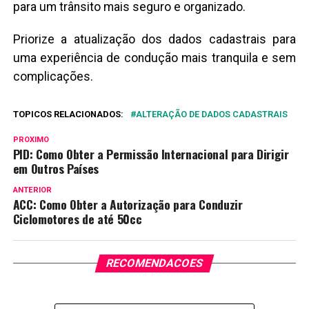
para um trânsito mais seguro e organizado.
Priorize a atualização dos dados cadastrais para
uma experiência de condução mais tranquila e sem
complicações.
TOPICOS RELACIONADOS:
ALTERAÇÃO DE DADOS CADASTRAIS
PROXIMO
PID: Como Obter a Permissão Internacional para Dirigir
em Outros Países
ANTERIOR
ACC: Como Obter a Autorização para Conduzir
Ciclomotores de até 50cc
RECOMENDACOES