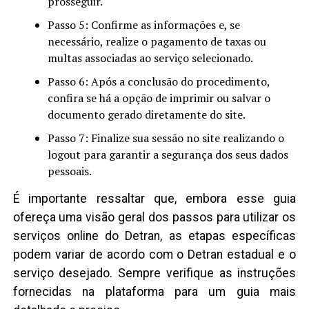
prosseguir.
Passo 5: Confirme as informações e, se
necessário, realize o pagamento de taxas ou
multas associadas ao serviço selecionado.
Passo 6: Após a conclusão do procedimento,
confira se há a opção de imprimir ou salvar o
documento gerado diretamente do site.
Passo 7: Finalize sua sessão no site realizando o
logout para garantir a segurança dos seus dados
pessoais.
É importante ressaltar que, embora esse guia
ofereça uma visão geral dos passos para utilizar os
serviços online do Detran, as etapas específicas
podem variar de acordo com o Detran estadual e o
serviço desejado. Sempre verifique as instruções
fornecidas na plataforma para um guia mais