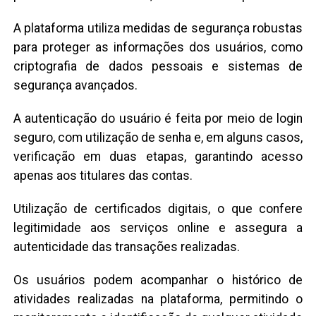
A plataforma utiliza medidas de segurança robustas
para proteger as informações dos usuários, como
criptografia de dados pessoais e sistemas de
segurança avançados.
A autenticação do usuário é feita por meio de login
seguro, com utilização de senha e, em alguns casos,
verificação em duas etapas, garantindo acesso
apenas aos titulares das contas.
Utilização de certificados digitais, o que confere
legitimidade aos serviços online e assegura a
autenticidade das transações realizadas.
Os usuários podem acompanhar o histórico de
atividades realizadas na plataforma, permitindo o