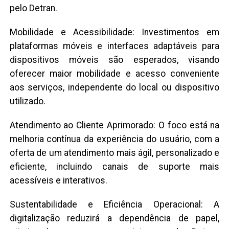
pelo Detran.
Mobilidade e Acessibilidade: Investimentos em
plataformas móveis e interfaces adaptáveis para
dispositivos móveis são esperados, visando
oferecer maior mobilidade e acesso conveniente
aos serviços, independente do local ou dispositivo
utilizado.
Atendimento ao Cliente Aprimorado: O foco está na
melhoria contínua da experiência do usuário, com a
oferta de um atendimento mais ágil, personalizado e
eficiente, incluindo canais de suporte mais
acessíveis e interativos.
Sustentabilidade e Eficiência Operacional: A
digitalização reduzirá a dependência de papel,