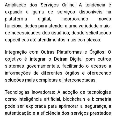
Ampliação dos Serviços Online: A tendência é
expandir a gama de serviços disponíveis na
plataforma digital, incorporando novas
funcionalidades para atender a uma variedade maior
de necessidades dos usuários, desde solicitações
específicas até atendimentos mais complexos.
Integração com Outras Plataformas e Órgãos: O
objetivo é integrar o Detran Digital com outros
sistemas governamentais, facilitando o acesso a
informações de diferentes órgãos e oferecendo
soluções mais completas e interconectadas.
Tecnologias Inovadoras: A adoção de tecnologias
como inteligência artificial, blockchain e biometria
pode ser explorada para aprimorar a segurança, a
autenticação e a eficiência dos serviços prestados