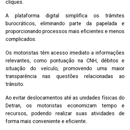
cliques.
A plataforma digital simplifica os trâmites
burocráticos, eliminando parte da papelada e
proporcionando processos mais eficientes e menos
complicados.
Os motoristas têm acesso imediato a informações
relevantes, como pontuação na CNH, débitos e
situação do veículo, promovendo uma maior
transparência nas questões relacionadas ao
trânsito.
Ao evitar deslocamentos até as unidades físicas do
Detran, os motoristas economizam tempo e
recursos, podendo realizar suas atividades de
forma mais conveniente e eficiente.