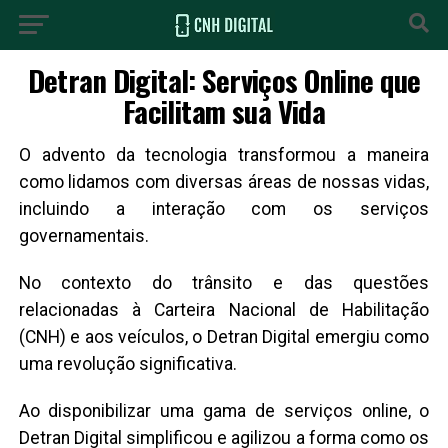
Detran Digital: Serviços Online que
Facilitam sua Vida
O advento da tecnologia transformou a maneira
como lidamos com diversas áreas de nossas vidas,
incluindo a interação com os serviços
governamentais.
No contexto do trânsito e das questões
relacionadas à Carteira Nacional de Habilitação
(CNH) e aos veículos, o Detran Digital emergiu como
uma revolução significativa.
Ao disponibilizar uma gama de serviços online, o
Detran Digital simplificou e agilizou a forma como os