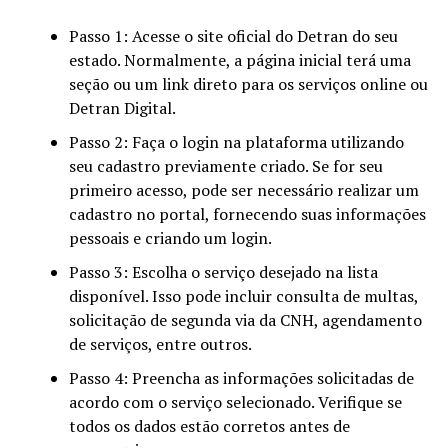
Passo 1: Acesse o site oficial do Detran do seu
estado. Normalmente, a página inicial terá uma
seção ou um link direto para os serviços online ou
Detran Digital.
Passo 2: Faça o login na plataforma utilizando
seu cadastro previamente criado. Se for seu
primeiro acesso, pode ser necessário realizar um
cadastro no portal, fornecendo suas informações
pessoais e criando um login.
Passo 3: Escolha o serviço desejado na lista
disponível. Isso pode incluir consulta de multas,
solicitação de segunda via da CNH, agendamento
de serviços, entre outros.
Passo 4: Preencha as informações solicitadas de
acordo com o serviço selecionado. Verifique se
todos os dados estão corretos antes de