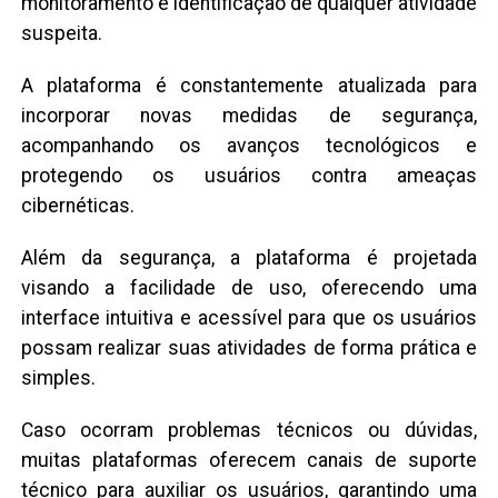
monitoramento e identificação de qualquer atividade
suspeita.
A plataforma é constantemente atualizada para
incorporar novas medidas de segurança,
acompanhando os avanços tecnológicos e
protegendo os usuários contra ameaças
cibernéticas.
Além da segurança, a plataforma é projetada
visando a facilidade de uso, oferecendo uma
interface intuitiva e acessível para que os usuários
possam realizar suas atividades de forma prática e
simples.
Caso ocorram problemas técnicos ou dúvidas,
muitas plataformas oferecem canais de suporte
técnico para auxiliar os usuários, garantindo uma