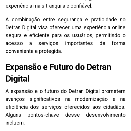
experiência mais tranquila e confiável.
A combinação entre segurança e praticidade no
Detran Digital visa oferecer uma experiência online
segura e eficiente para os usuários, permitindo o
acesso a serviços importantes de forma
conveniente e protegida.
Expansão e Futuro do Detran
Digital
A expansão e o futuro do Detran Digital prometem
avanços significativos na modernização e na
eficiência dos serviços oferecidos aos cidadãos.
Alguns pontos-chave desse desenvolvimento
incluem: