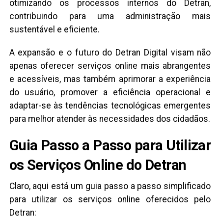
otimizando os processos internos do Detran,
contribuindo para uma administração mais
sustentável e eficiente.
A expansão e o futuro do Detran Digital visam não
apenas oferecer serviços online mais abrangentes
e acessíveis, mas também aprimorar a experiência
do usuário, promover a eficiência operacional e
adaptar-se às tendências tecnológicas emergentes
para melhor atender às necessidades dos cidadãos.
Guia Passo a Passo para Utilizar
os Serviços Online do Detran
Claro, aqui está um guia passo a passo simplificado
para utilizar os serviços online oferecidos pelo
Detran: