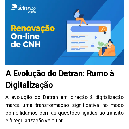
A Evolução do Detran: Rumo à
Digitalização
A evolução do Detran em direção à digitalização
marca uma transformação significativa no modo
como lidamos com as questões ligadas ao trânsito
e à regularização veicular.