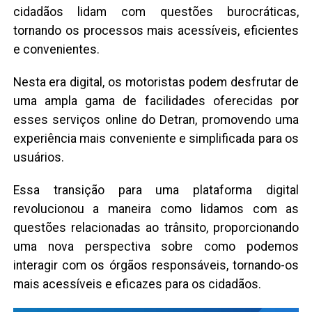
cidadãos lidam com questões burocráticas,
tornando os processos mais acessíveis, eficientes
e convenientes.
Nesta era digital, os motoristas podem desfrutar de
uma ampla gama de facilidades oferecidas por
esses serviços online do Detran, promovendo uma
experiência mais conveniente e simplificada para os
usuários.
Essa transição para uma plataforma digital
revolucionou a maneira como lidamos com as
questões relacionadas ao trânsito, proporcionando
uma nova perspectiva sobre como podemos
interagir com os órgãos responsáveis, tornando-os
mais acessíveis e eficazes para os cidadãos.