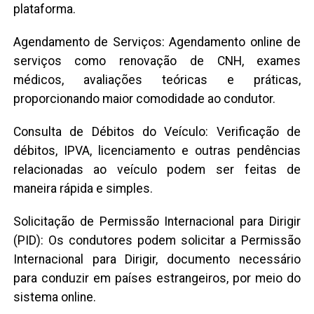
plataforma.
Agendamento de Serviços: Agendamento online de
serviços como renovação de CNH, exames
médicos, avaliações teóricas e práticas,
proporcionando maior comodidade ao condutor.
Consulta de Débitos do Veículo: Verificação de
débitos, IPVA, licenciamento e outras pendências
relacionadas ao veículo podem ser feitas de
maneira rápida e simples.
Solicitação de Permissão Internacional para Dirigir
(PID): Os condutores podem solicitar a Permissão
Internacional para Dirigir, documento necessário
para conduzir em países estrangeiros, por meio do
sistema online.