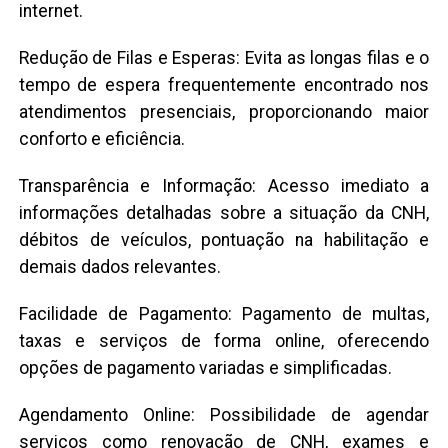
internet.
Redução de Filas e Esperas: Evita as longas filas e o
tempo de espera frequentemente encontrado nos
atendimentos presenciais, proporcionando maior
conforto e eficiência.
Transparência e Informação: Acesso imediato a
informações detalhadas sobre a situação da CNH,
débitos de veículos, pontuação na habilitação e
demais dados relevantes.
Facilidade de Pagamento: Pagamento de multas,
taxas e serviços de forma online, oferecendo
opções de pagamento variadas e simplificadas.
Agendamento Online: Possibilidade de agendar
serviços como renovação de CNH, exames e