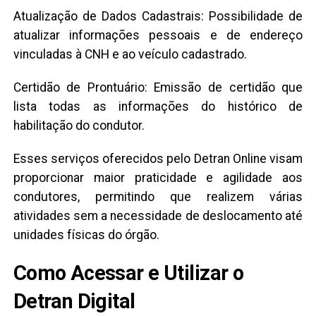
Atualização de Dados Cadastrais: Possibilidade de
atualizar informações pessoais e de endereço
vinculadas à CNH e ao veículo cadastrado.
Certidão de Prontuário: Emissão de certidão que
lista todas as informações do histórico de
habilitação do condutor.
Esses serviços oferecidos pelo Detran Online visam
proporcionar maior praticidade e agilidade aos
condutores, permitindo que realizem várias
atividades sem a necessidade de deslocamento até
unidades físicas do órgão.
Como Acessar e Utilizar o
Detran Digital