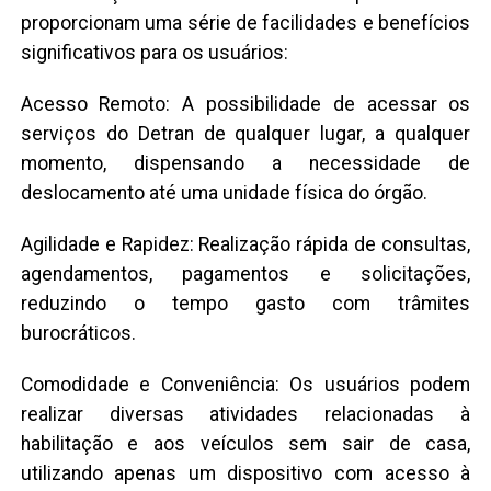
proporcionam uma série de facilidades e benefícios
significativos para os usuários:
Acesso Remoto: A possibilidade de acessar os
serviços do Detran de qualquer lugar, a qualquer
momento, dispensando a necessidade de
deslocamento até uma unidade física do órgão.
Agilidade e Rapidez: Realização rápida de consultas,
agendamentos, pagamentos e solicitações,
reduzindo o tempo gasto com trâmites
burocráticos.
Comodidade e Conveniência: Os usuários podem
realizar diversas atividades relacionadas à
habilitação e aos veículos sem sair de casa,
utilizando apenas um dispositivo com acesso à