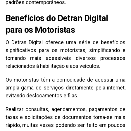
padrões contemporâneos.
Benefícios do Detran Digital
para os Motoristas
O Detran Digital oferece uma série de benefícios
significativos para os motoristas, simplificando e
tornando mais acessíveis diversos processos
relacionados à habilitação e aos veículos.
Os motoristas têm a comodidade de acessar uma
ampla gama de serviços diretamente pela internet,
evitando deslocamentos e filas.
Realizar consultas, agendamentos, pagamentos de
taxas e solicitações de documentos torna-se mais
rápido, muitas vezes podendo ser feito em poucos