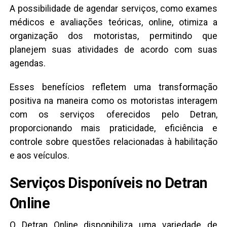
A possibilidade de agendar serviços, como exames
médicos e avaliações teóricas, online, otimiza a
organização dos motoristas, permitindo que
planejem suas atividades de acordo com suas
agendas.
Esses benefícios refletem uma transformação
positiva na maneira como os motoristas interagem
com os serviços oferecidos pelo Detran,
proporcionando mais praticidade, eficiência e
controle sobre questões relacionadas à habilitação
e aos veículos.
Serviços Disponíveis no Detran
Online
O Detran Online disponibiliza uma variedade de