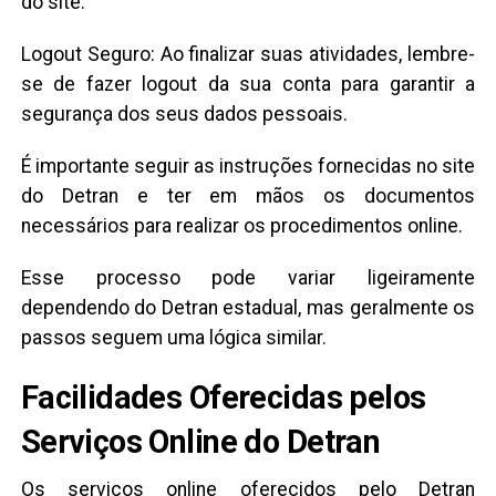
do site.
Logout Seguro: Ao finalizar suas atividades, lembre-
se de fazer logout da sua conta para garantir a
segurança dos seus dados pessoais.
É importante seguir as instruções fornecidas no site
do Detran e ter em mãos os documentos
necessários para realizar os procedimentos online.
Esse processo pode variar ligeiramente
dependendo do Detran estadual, mas geralmente os
passos seguem uma lógica similar.
Facilidades Oferecidas pelos
Serviços Online do Detran
Os serviços online oferecidos pelo Detran