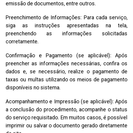
emissão de documentos, entre outros.
Preenchimento de Informações: Para cada serviço,
siga as instruções apresentadas na tela,
preenchendo as informações solicitadas
corretamente.
Confirmação e Pagamento (se aplicável): Após
preencher as informações necessárias, confira os
dados e, se necessário, realize o pagamento de
taxas ou multas utilizando os meios de pagamento
disponíveis no sistema.
Acompanhamento e Impressão (se aplicável): Após
a conclusão do procedimento, acompanhe o status
do serviço requisitado. Em muitos casos, é possível
imprimir ou salvar o documento gerado diretamente