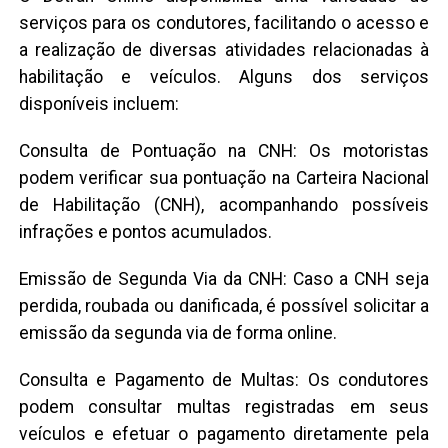
serviços para os condutores, facilitando o acesso e
a realização de diversas atividades relacionadas à
habilitação e veículos. Alguns dos serviços
disponíveis incluem:
Consulta de Pontuação na CNH: Os motoristas
podem verificar sua pontuação na Carteira Nacional
de Habilitação (CNH), acompanhando possíveis
infrações e pontos acumulados.
Emissão de Segunda Via da CNH: Caso a CNH seja
perdida, roubada ou danificada, é possível solicitar a
emissão da segunda via de forma online.
Consulta e Pagamento de Multas: Os condutores
podem consultar multas registradas em seus
veículos e efetuar o pagamento diretamente pela