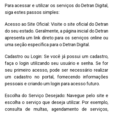
Para acessar e utilizar os serviços do Detran Digital,
siga estes passos simples:
Acesso ao Site Oficial: Visite o site oficial do Detran
do seu estado. Geralmente, a página inicial do Detran
apresenta um link direto para os serviços online ou
uma seção específica para o Detran Digital.
Cadastro ou Login: Se você já possui um cadastro,
faça o login utilizando seu usuário e senha. Se for
seu primeiro acesso, pode ser necessário realizar
um cadastro no portal, fornecendo informações
pessoais e criando um login para acesso futuro.
Escolha do Serviço Desejado: Navegue pelo site e
escolha o serviço que deseja utilizar. Por exemplo,
consulta de multas, agendamento de serviços,