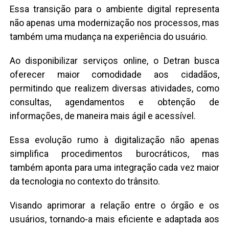
Essa transição para o ambiente digital representa
não apenas uma modernização nos processos, mas
também uma mudança na experiência do usuário.
Ao disponibilizar serviços online, o Detran busca
oferecer maior comodidade aos cidadãos,
permitindo que realizem diversas atividades, como
consultas, agendamentos e obtenção de
informações, de maneira mais ágil e acessível.
Essa evolução rumo à digitalização não apenas
simplifica procedimentos burocráticos, mas
também aponta para uma integração cada vez maior
da tecnologia no contexto do trânsito.
Visando aprimorar a relação entre o órgão e os
usuários, tornando-a mais eficiente e adaptada aos