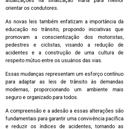
atualizações na sinalização viária para melhor
orientar os condutores.
As novas leis também enfatizam a importância da
educação no trânsito, propondo iniciativas que
promovam a conscientização dos motoristas,
pedestres e ciclistas, visando a redução de
acidentes e a construção de uma cultura de
respeito mútuo entre os usuários das vias.
Essas mudanças representam um esforço contínuo
para adaptar as leis de trânsito às demandas
modernas, proporcionando um ambiente mais
seguro e organizado para todos.
A compreensão e a adesão a essas alterações são
fundamentais para garantir uma convivência pacífica
e reduzir os índices de acidentes, tornando as