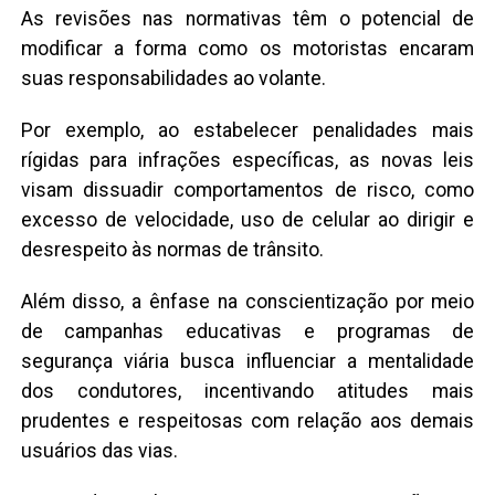
As revisões nas normativas têm o potencial de
modificar a forma como os motoristas encaram
suas responsabilidades ao volante.
Por exemplo, ao estabelecer penalidades mais
rígidas para infrações específicas, as novas leis
visam dissuadir comportamentos de risco, como
excesso de velocidade, uso de celular ao dirigir e
desrespeito às normas de trânsito.
Além disso, a ênfase na conscientização por meio
de campanhas educativas e programas de
segurança viária busca influenciar a mentalidade
dos condutores, incentivando atitudes mais
prudentes e respeitosas com relação aos demais
usuários das vias.