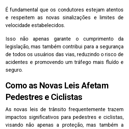
É fundamental que os condutores estejam atentos
e respeitem as novas sinalizações e limites de
velocidade estabelecidos.
Isso não apenas garante o cumprimento da
legislação, mas também contribui para a segurança
de todos os usuários das vias, reduzindo o risco de
acidentes e promovendo um tráfego mais fluído e
seguro.
Como as Novas Leis Afetam
Pedestres e Ciclistas
As novas leis de trânsito frequentemente trazem
impactos significativos para pedestres e ciclistas,
visando não apenas a proteção, mas também a