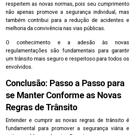
respeitem as novas normas, pois seu cumprimento
não apenas promove a segurança individual, mas
também contribui para a redução de acidentes e
melhoria da convivência nas vias públicas.
O conhecimento e a adesão às novas
regulamentações são fundamentais para garantir
um trânsito mais seguro e respeitoso para todos os
envolvidos.
Conclusão: Passo a Passo para
se Manter Conforme as Novas
Regras de Trânsito
Entender e cumprir as novas regras de trânsito é
fundamental para promover a segurança viária e