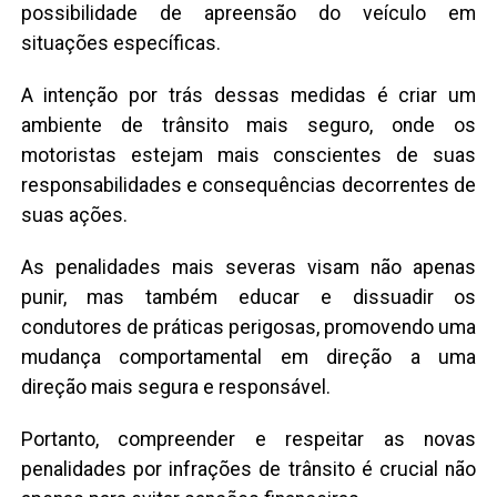
possibilidade de apreensão do veículo em
situações específicas.
A intenção por trás dessas medidas é criar um
ambiente de trânsito mais seguro, onde os
motoristas estejam mais conscientes de suas
responsabilidades e consequências decorrentes de
suas ações.
As penalidades mais severas visam não apenas
punir, mas também educar e dissuadir os
condutores de práticas perigosas, promovendo uma
mudança comportamental em direção a uma
direção mais segura e responsável.
Portanto, compreender e respeitar as novas
penalidades por infrações de trânsito é crucial não