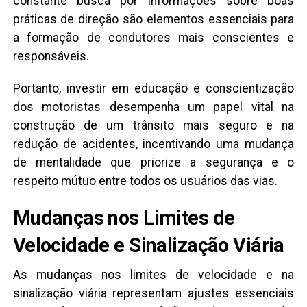
constante busca por informações sobre boas
práticas de direção são elementos essenciais para
a formação de condutores mais conscientes e
responsáveis.
Portanto, investir em educação e conscientização
dos motoristas desempenha um papel vital na
construção de um trânsito mais seguro e na
redução de acidentes, incentivando uma mudança
de mentalidade que priorize a segurança e o
respeito mútuo entre todos os usuários das vias.
Mudanças nos Limites de
Velocidade e Sinalização Viária
As mudanças nos limites de velocidade e na
sinalização viária representam ajustes essenciais