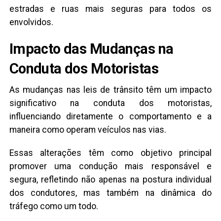
estradas e ruas mais seguras para todos os
envolvidos.
Impacto das Mudanças na
Conduta dos Motoristas
As mudanças nas leis de trânsito têm um impacto
significativo na conduta dos motoristas,
influenciando diretamente o comportamento e a
maneira como operam veículos nas vias.
Essas alterações têm como objetivo principal
promover uma condução mais responsável e
segura, refletindo não apenas na postura individual
dos condutores, mas também na dinâmica do
tráfego como um todo.