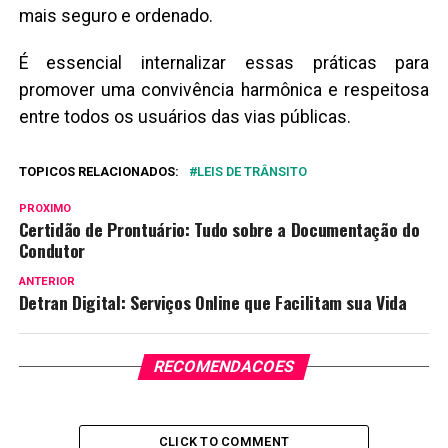
mais seguro e ordenado.
É essencial internalizar essas práticas para
promover uma convivência harmônica e respeitosa
entre todos os usuários das vias públicas.
TOPICOS RELACIONADOS:
LEIS DE TRÂNSITO
PROXIMO
Certidão de Prontuário: Tudo sobre a Documentação do
Condutor
ANTERIOR
Detran Digital: Serviços Online que Facilitam sua Vida
RECOMENDACOES
CLICK TO COMMENT