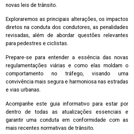
novas leis de trânsito.
Exploraremos as principais alterações, os impactos
diretos na conduta dos condutores, as penalidades
revisadas, além de abordar questões relevantes
para pedestres e ciclistas.
Prepare-se para entender a essência das novas
regulamentações viárias e como elas moldam o
comportamento no tráfego, visando uma
convivência mais segura e harmoniosa nas estradas
e vias urbanas.
Acompanhe este guia informativo para estar por
dentro de todas as atualizações essenciais e
garantir uma conduta em conformidade com as
mais recentes normativas de trânsito.