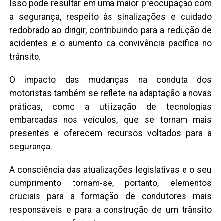
Isso pode resultar em uma maior preocupação com
a segurança, respeito às sinalizações e cuidado
redobrado ao dirigir, contribuindo para a redução de
acidentes e o aumento da convivência pacífica no
trânsito.
O impacto das mudanças na conduta dos
motoristas também se reflete na adaptação a novas
práticas, como a utilização de tecnologias
embarcadas nos veículos, que se tornam mais
presentes e oferecem recursos voltados para a
segurança.
A consciência das atualizações legislativas e o seu
cumprimento tornam-se, portanto, elementos
cruciais para a formação de condutores mais
responsáveis e para a construção de um trânsito