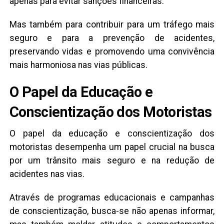
apenas para evitar sanções financeiras.
Mas também para contribuir para um tráfego mais
seguro e para a prevenção de acidentes,
preservando vidas e promovendo uma convivência
mais harmoniosa nas vias públicas.
O Papel da Educação e
Conscientização dos Motoristas
O papel da educação e conscientização dos
motoristas desempenha um papel crucial na busca
por um trânsito mais seguro e na redução de
acidentes nas vias.
Através de programas educacionais e campanhas
de conscientização, busca-se não apenas informar,