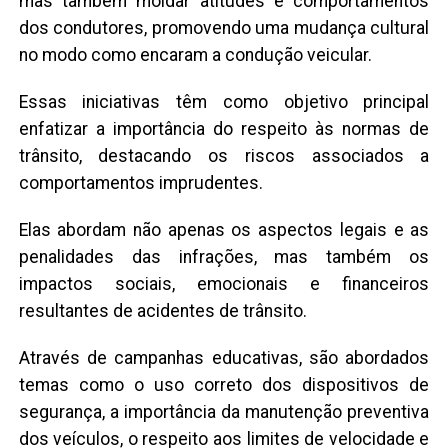
mas também moldar atitudes e comportamentos
dos condutores, promovendo uma mudança cultural
no modo como encaram a condução veicular.
Essas iniciativas têm como objetivo principal
enfatizar a importância do respeito às normas de
trânsito, destacando os riscos associados a
comportamentos imprudentes.
Elas abordam não apenas os aspectos legais e as
penalidades das infrações, mas também os
impactos sociais, emocionais e financeiros
resultantes de acidentes de trânsito.
Através de campanhas educativas, são abordados
temas como o uso correto dos dispositivos de
segurança, a importância da manutenção preventiva
dos veículos, o respeito aos limites de velocidade e