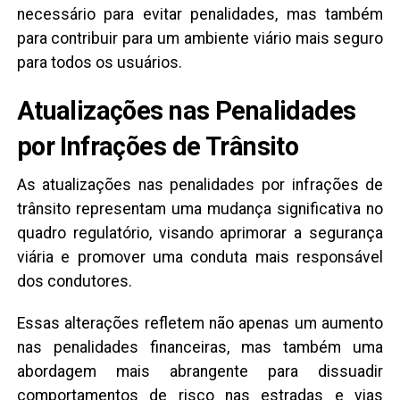
necessário para evitar penalidades, mas também
para contribuir para um ambiente viário mais seguro
para todos os usuários.
Atualizações nas Penalidades
por Infrações de Trânsito
As atualizações nas penalidades por infrações de
trânsito representam uma mudança significativa no
quadro regulatório, visando aprimorar a segurança
viária e promover uma conduta mais responsável
dos condutores.
Essas alterações refletem não apenas um aumento
nas penalidades financeiras, mas também uma
abordagem mais abrangente para dissuadir
comportamentos de risco nas estradas e vias