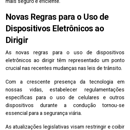
mais seguro e eficiente.
Novas Regras para o Uso de
Dispositivos Eletrônicos ao
Dirigir
As novas regras para o uso de dispositivos
eletrônicos ao dirigir têm representado um ponto
crucial nas recentes mudanças nas leis de trânsito.
Com a crescente presença da tecnologia em
nossas vidas, estabelecer regulamentações
específicas para o uso de celulares e outros
dispositivos durante a condução tornou-se
essencial para a segurança viária.
As atualizações legislativas visam restringir e coibir