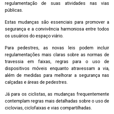
regulamentação de suas atividades nas vias
públicas.
Estas mudanças são essenciais para promover a
segurança e a convivência harmoniosa entre todos
os usuários do espaço viário.
Para pedestres, as novas leis podem incluir
regulamentações mais claras sobre as normas de
travessia em faixas, regras para o uso de
dispositivos móveis enquanto atravessam a via,
além de medidas para melhorar a segurança nas
calçadas e áreas de pedestres.
Já para os ciclistas, as mudanças frequentemente
contemplam regras mais detalhadas sobre o uso de
ciclovias, ciclofaixas e vias compartilhadas.