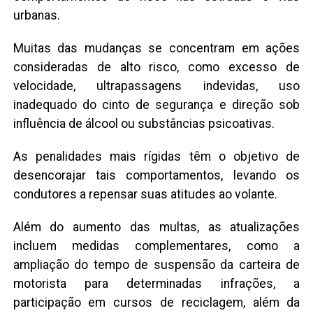
urbanas.
Muitas das mudanças se concentram em ações
consideradas de alto risco, como excesso de
velocidade, ultrapassagens indevidas, uso
inadequado do cinto de segurança e direção sob
influência de álcool ou substâncias psicoativas.
As penalidades mais rígidas têm o objetivo de
desencorajar tais comportamentos, levando os
condutores a repensar suas atitudes ao volante.
Além do aumento das multas, as atualizações
incluem medidas complementares, como a
ampliação do tempo de suspensão da carteira de
motorista para determinadas infrações, a
participação em cursos de reciclagem, além da