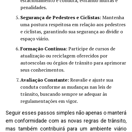
estacionamento e conduta, evitando multas e
penalidades.
Segurança de Pedestres e Ciclistas:
Mantenha
uma postura respeitosa em relação aos pedestres
e ciclistas, garantindo sua segurança ao dividir o
espaço viário.
Formação Contínua:
Participe de cursos de
atualização ou reciclagem oferecidos por
autoescolas ou órgãos de trânsito para aprimorar
seus conhecimentos.
Avaliação Constante:
Reavalie e ajuste sua
conduta conforme as mudanças nas leis de
trânsito, buscando sempre se adequar às
regulamentações em vigor.
Seguir esses passos simples não apenas o manterá
em conformidade com as novas regras de trânsito,
mas também contribuirá para um ambiente viário