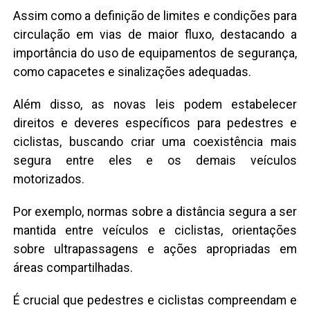
Assim como a definição de limites e condições para
circulação em vias de maior fluxo, destacando a
importância do uso de equipamentos de segurança,
como capacetes e sinalizações adequadas.
Além disso, as novas leis podem estabelecer
direitos e deveres específicos para pedestres e
ciclistas, buscando criar uma coexistência mais
segura entre eles e os demais veículos
motorizados.
Por exemplo, normas sobre a distância segura a ser
mantida entre veículos e ciclistas, orientações
sobre ultrapassagens e ações apropriadas em
áreas compartilhadas.
É crucial que pedestres e ciclistas compreendam e