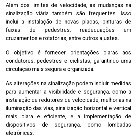
Além dos limites de velocidade, as mudanças na
sinalização viária também são frequentes. Isso
inclui a instalação de novas placas, pinturas de
faixas de pedestres, readequações em
cruzamentos e rotatórias, entre outros ajustes.
O objetivo é fornecer orientações claras aos
condutores, pedestres e ciclistas, garantindo uma
circulação mais segura e organizada.
As alterações na sinalização podem incluir medidas
para aumentar a visibilidade e segurança, como a
instalação de redutores de velocidade, melhorias na
iluminação das vias, sinalização horizontal e vertical
mais clara e eficiente, e a implementação de
dispositivos de segurança, como lombadas
eletrônicas.