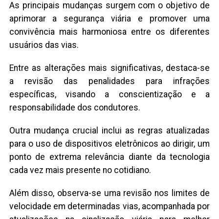
As principais mudanças surgem com o objetivo de
aprimorar a segurança viária e promover uma
convivência mais harmoniosa entre os diferentes
usuários das vias.
Entre as alterações mais significativas, destaca-se
a revisão das penalidades para infrações
específicas, visando a conscientização e a
responsabilidade dos condutores.
Outra mudança crucial inclui as regras atualizadas
para o uso de dispositivos eletrônicos ao dirigir, um
ponto de extrema relevância diante da tecnologia
cada vez mais presente no cotidiano.
Além disso, observa-se uma revisão nos limites de
velocidade em determinadas vias, acompanhada por