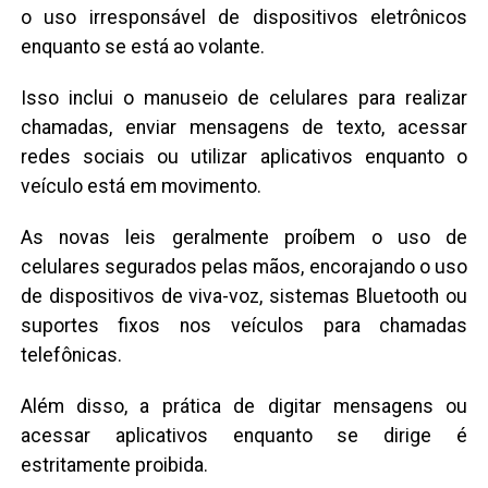
o uso irresponsável de dispositivos eletrônicos
enquanto se está ao volante.
Isso inclui o manuseio de celulares para realizar
chamadas, enviar mensagens de texto, acessar
redes sociais ou utilizar aplicativos enquanto o
veículo está em movimento.
As novas leis geralmente proíbem o uso de
celulares segurados pelas mãos, encorajando o uso
de dispositivos de viva-voz, sistemas Bluetooth ou
suportes fixos nos veículos para chamadas
telefônicas.
Além disso, a prática de digitar mensagens ou
acessar aplicativos enquanto se dirige é
estritamente proibida.