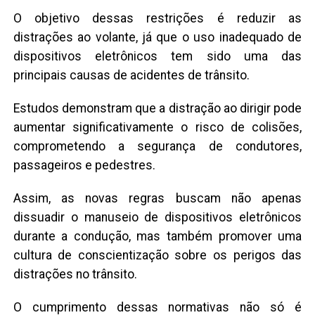
O objetivo dessas restrições é reduzir as
distrações ao volante, já que o uso inadequado de
dispositivos eletrônicos tem sido uma das
principais causas de acidentes de trânsito.
Estudos demonstram que a distração ao dirigir pode
aumentar significativamente o risco de colisões,
comprometendo a segurança de condutores,
passageiros e pedestres.
Assim, as novas regras buscam não apenas
dissuadir o manuseio de dispositivos eletrônicos
durante a condução, mas também promover uma
cultura de conscientização sobre os perigos das
distrações no trânsito.
O cumprimento dessas normativas não só é