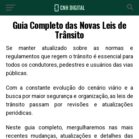
Guia Completo das Novas Leis de
Trânsito
Se manter atualizado sobre as normas e
regulamentos que regem o trânsito é essencial para
todos os condutores, pedestres e usuários das vias
públicas.
Com a constante evolução do cenário viário e a
busca por maior segurança e organização, as leis de
trânsito passam por revisões e atualizações
periódicas.
Neste guia completo, mergulharemos nas mais
recentes mudanças, atualizações e detalhes das