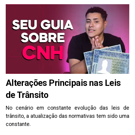
Alterações Principais nas Leis
de Trânsito
No cenário em constante evolução das leis de
trânsito, a atualização das normativas tem sido uma
constante.