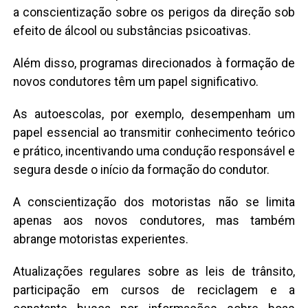
a conscientização sobre os perigos da direção sob
efeito de álcool ou substâncias psicoativas.
Além disso, programas direcionados à formação de
novos condutores têm um papel significativo.
As autoescolas, por exemplo, desempenham um
papel essencial ao transmitir conhecimento teórico
e prático, incentivando uma condução responsável e
segura desde o início da formação do condutor.
A conscientização dos motoristas não se limita
apenas aos novos condutores, mas também
abrange motoristas experientes.
Atualizações regulares sobre as leis de trânsito,
participação em cursos de reciclagem e a