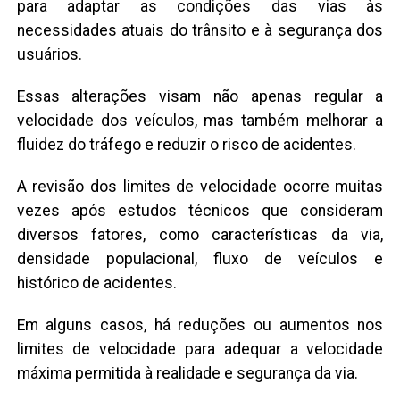
para adaptar as condições das vias às
necessidades atuais do trânsito e à segurança dos
usuários.
Essas alterações visam não apenas regular a
velocidade dos veículos, mas também melhorar a
fluidez do tráfego e reduzir o risco de acidentes.
A revisão dos limites de velocidade ocorre muitas
vezes após estudos técnicos que consideram
diversos fatores, como características da via,
densidade populacional, fluxo de veículos e
histórico de acidentes.
Em alguns casos, há reduções ou aumentos nos
limites de velocidade para adequar a velocidade
máxima permitida à realidade e segurança da via.