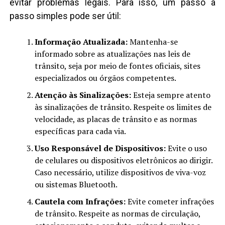
evitar problemas legais. Para isso, um passo a
passo simples pode ser útil:
Informação Atualizada:
Mantenha-se
informado sobre as atualizações nas leis de
trânsito, seja por meio de fontes oficiais, sites
especializados ou órgãos competentes.
Atenção às Sinalizações:
Esteja sempre atento
às sinalizações de trânsito. Respeite os limites de
velocidade, as placas de trânsito e as normas
específicas para cada via.
Uso Responsável de Dispositivos:
Evite o uso
de celulares ou dispositivos eletrônicos ao dirigir.
Caso necessário, utilize dispositivos de viva-voz
ou sistemas Bluetooth.
Cautela com Infrações:
Evite cometer infrações
de trânsito. Respeite as normas de circulação,