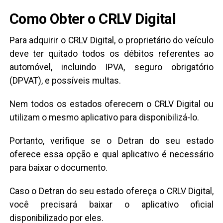
Como Obter o CRLV Digital
Para adquirir o CRLV Digital, o proprietário do veículo
deve ter quitado todos os débitos referentes ao
automóvel, incluindo IPVA, seguro obrigatório
(DPVAT), e possíveis multas.
Nem todos os estados oferecem o CRLV Digital ou
utilizam o mesmo aplicativo para disponibilizá-lo.
Portanto, verifique se o Detran do seu estado
oferece essa opção e qual aplicativo é necessário
para baixar o documento.
Caso o Detran do seu estado ofereça o CRLV Digital,
você precisará baixar o aplicativo oficial
disponibilizado por eles.