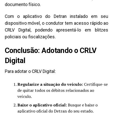
documento físico.
Com o aplicativo do Detran instalado em seu
dispositivo móvel, o condutor tem acesso rápido ao
CRLV Digital, podendo apresentá-lo em blitzes
policiais ou fiscalizações.
Conclusão: Adotando o CRLV
Digital
Para adotar o CRLV Digital:
Regularize a situação do veículo:
Certifique-se
de quitar todos os débitos relacionados ao
veículo.
Baixe o aplicativo oficial:
Busque e baixe o
aplicativo oficial do Detran do seu estado.