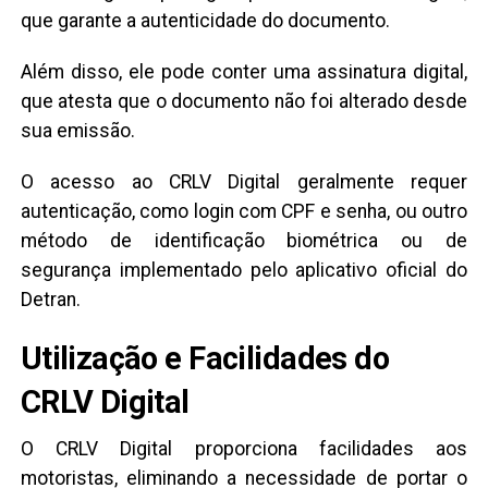
que garante a autenticidade do documento.
Além disso, ele pode conter uma assinatura digital,
que atesta que o documento não foi alterado desde
sua emissão.
O acesso ao CRLV Digital geralmente requer
autenticação, como login com CPF e senha, ou outro
método de identificação biométrica ou de
segurança implementado pelo aplicativo oficial do
Detran.
Utilização e Facilidades do
CRLV Digital
O CRLV Digital proporciona facilidades aos
motoristas, eliminando a necessidade de portar o