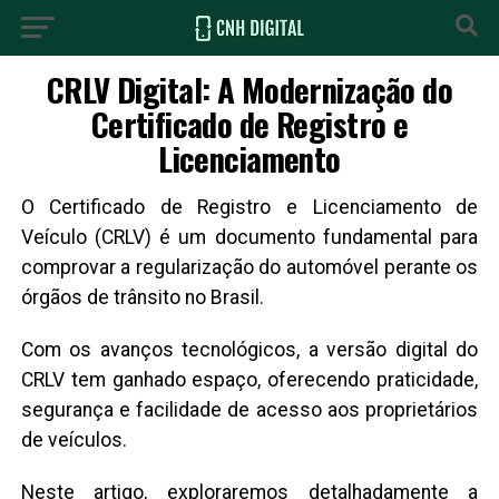
CRLV Digital: A Modernização do
Certificado de Registro e
Licenciamento
O Certificado de Registro e Licenciamento de
Veículo (CRLV) é um documento fundamental para
comprovar a regularização do automóvel perante os
órgãos de trânsito no Brasil.
Com os avanços tecnológicos, a versão digital do
CRLV tem ganhado espaço, oferecendo praticidade,
segurança e facilidade de acesso aos proprietários
de veículos.
Neste artigo, exploraremos detalhadamente a