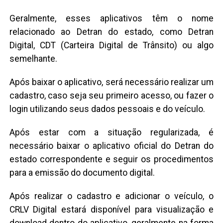
Geralmente, esses aplicativos têm o nome
relacionado ao Detran do estado, como Detran
Digital, CDT (Carteira Digital de Trânsito) ou algo
semelhante.
Após baixar o aplicativo, será necessário realizar um
cadastro, caso seja seu primeiro acesso, ou fazer o
login utilizando seus dados pessoais e do veículo.
Após estar com a situação regularizada, é
necessário baixar o aplicativo oficial do Detran do
estado correspondente e seguir os procedimentos
para a emissão do documento digital.
Após realizar o cadastro e adicionar o veículo, o
CRLV Digital estará disponível para visualização e
download dentro do aplicativo, geralmente na forma