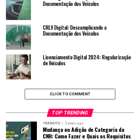
Documentação dos Veículos
CRLV Digital: Descomplicando a
Documentação dos Veículos
Licenciamento Digital 2024: Regularização
de Veículos
CLICK TO COMMENT
TOP TRENDING
TRÂNSITO
3 years ago
Mudança ou Adição de Categoria da
CNH: Como Fazer e Quais os Requisitos