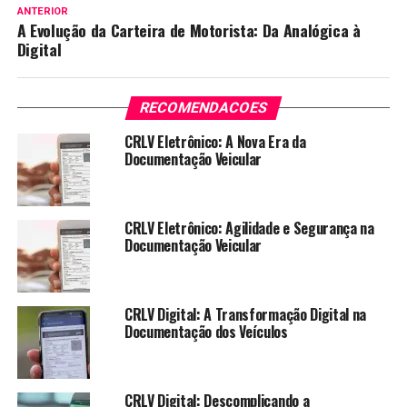
ANTERIOR
A Evolução da Carteira de Motorista: Da Analógica à
Digital
RECOMENDACOES
CRLV Eletrônico: A Nova Era da
Documentação Veicular
CRLV Eletrônico: Agilidade e Segurança na
Documentação Veicular
CRLV Digital: A Transformação Digital na
Documentação dos Veículos
CRLV Digital: Descomplicando a