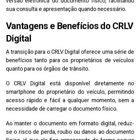
versão eletrônica do documento físico, facilitando
sua consulta e apresentação quando necessário.
Vantagens e Benefícios do CRLV
Digital
A transição para o CRLV Digital oferece uma série de
benefícios tanto para os proprietários de veículos
quanto para os órgãos de trânsito.
O CRLV Digital está disponível diretamente no
smartphone do proprietário do veículo, permitindo
acesso rápido e fácil a qualquer momento, sem a
necessidade de carregar o documento físico.
Ao manter o documento em formato digital, reduz-
se o risco de perda, roubo ou danos ao documento