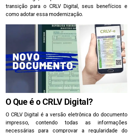
transição para o CRLV Digital, seus benefícios e
como adotar essa modernização.
O Que é o CRLV Digital?
O CRLV Digital é a versão eletrônica do documento
impresso, contendo todas as informações
necessárias para comprovar a regularidade do