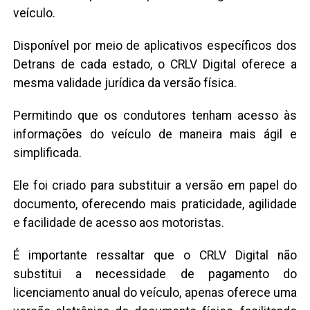
veículo.
Disponível por meio de aplicativos específicos dos
Detrans de cada estado, o CRLV Digital oferece a
mesma validade jurídica da versão física.
Permitindo que os condutores tenham acesso às
informações do veículo de maneira mais ágil e
simplificada.
Ele foi criado para substituir a versão em papel do
documento, oferecendo mais praticidade, agilidade
e facilidade de acesso aos motoristas.
É importante ressaltar que o CRLV Digital não
substitui a necessidade de pagamento do
licenciamento anual do veículo, apenas oferece uma