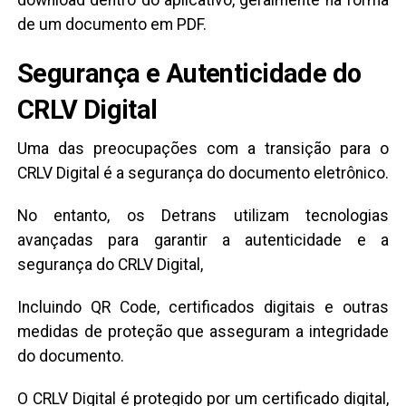
de um documento em PDF.
Segurança e Autenticidade do
CRLV Digital
Uma das preocupações com a transição para o
CRLV Digital é a segurança do documento eletrônico.
No entanto, os Detrans utilizam tecnologias
avançadas para garantir a autenticidade e a
segurança do CRLV Digital,
Incluindo QR Code, certificados digitais e outras
medidas de proteção que asseguram a integridade
do documento.
O CRLV Digital é protegido por um certificado digital,