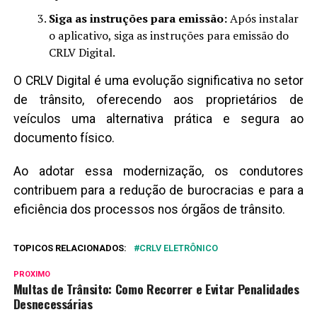
Siga as instruções para emissão:
Após instalar
o aplicativo, siga as instruções para emissão do
CRLV Digital.
O CRLV Digital é uma evolução significativa no setor
de trânsito, oferecendo aos proprietários de
veículos uma alternativa prática e segura ao
documento físico.
Ao adotar essa modernização, os condutores
contribuem para a redução de burocracias e para a
eficiência dos processos nos órgãos de trânsito.
TOPICOS RELACIONADOS:
CRLV ELETRÔNICO
PROXIMO
Multas de Trânsito: Como Recorrer e Evitar Penalidades
Desnecessárias