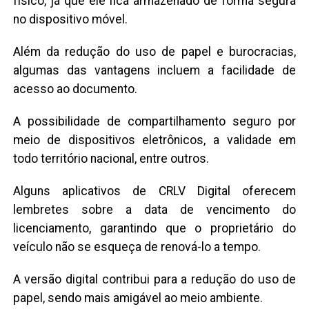
físico, já que ele fica armazenado de forma segura
no dispositivo móvel.
Além da redução do uso de papel e burocracias,
algumas das vantagens incluem a facilidade de
acesso ao documento.
A possibilidade de compartilhamento seguro por
meio de dispositivos eletrônicos, a validade em
todo território nacional, entre outros.
Alguns aplicativos de CRLV Digital oferecem
lembretes sobre a data de vencimento do
licenciamento, garantindo que o proprietário do
veículo não se esqueça de renová-lo a tempo.
A versão digital contribui para a redução do uso de
papel, sendo mais amigável ao meio ambiente.