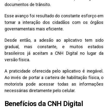
documentos de trânsito.
Esse avanço foi resultado do constante esforço em
tornar a interação dos cidadãos com os órgãos
governamentais mais eficiente.
Desde então, a adesão ao aplicativo tem sido
gradual, mas constante, e muitos estados
brasileiros já aceitam a CNH Digital no lugar da
versão física.
A praticidade oferecida pelo aplicativo é inegável.
Ao invés de portar a carteira de habilitação física, o
motorista pode acessar todas as informações
necessárias diretamente pelo celular.
Benefícios da CNH Digital