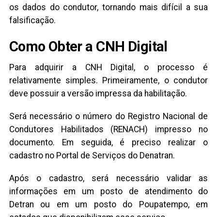
os dados do condutor, tornando mais difícil a sua
falsificação.
Como Obter a CNH Digital
Para adquirir a CNH Digital, o processo é
relativamente simples. Primeiramente, o condutor
deve possuir a versão impressa da habilitação.
Será necessário o número do Registro Nacional de
Condutores Habilitados (RENACH) impresso no
documento. Em seguida, é preciso realizar o
cadastro no Portal de Serviços do Denatran.
Após o cadastro, será necessário validar as
informações em um posto de atendimento do
Detran ou em um posto do Poupatempo, em