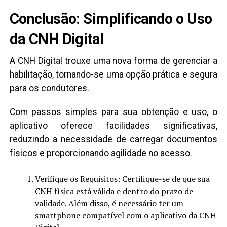
Conclusão: Simplificando o Uso
da CNH Digital
A CNH Digital trouxe uma nova forma de gerenciar a
habilitação, tornando-se uma opção prática e segura
para os condutores.
Com passos simples para sua obtenção e uso, o
aplicativo oferece facilidades significativas,
reduzindo a necessidade de carregar documentos
físicos e proporcionando agilidade no acesso.
Verifique os Requisitos: Certifique-se de que sua
CNH física está válida e dentro do prazo de
validade. Além disso, é necessário ter um
smartphone compatível com o aplicativo da CNH