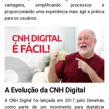
vantagens, simplificando processos e
proporcionando uma experiência mais ágil e prática
para os usuários.
A Evolução da CNH Digital
A CNH Digital foi lançada em 2017 pelo Denatran,
como parte de um movimento para digitalizar