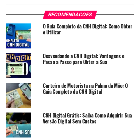
RECOMENDACOES
O Guia Completo da CNH Digital: Como Obter
e Utilizar
Desvendando a CNH Digital: Vantagens e
Passo a Passo para Obter a Sua
Carteira de Motorista na Palma da Mão: O
Guia Completo da CNH Digital
CNH Digital Grátis: Saiba Como Adquirir Sua
Versão Digital Sem Custos