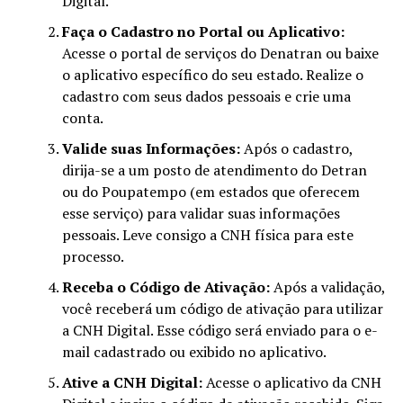
Digital.
Faça o Cadastro no Portal ou Aplicativo:
Acesse o portal de serviços do Denatran ou baixe
o aplicativo específico do seu estado. Realize o
cadastro com seus dados pessoais e crie uma
conta.
Valide suas Informações:
Após o cadastro,
dirija-se a um posto de atendimento do Detran
ou do Poupatempo (em estados que oferecem
esse serviço) para validar suas informações
pessoais. Leve consigo a CNH física para este
processo.
Receba o Código de Ativação:
Após a validação,
você receberá um código de ativação para utilizar
a CNH Digital. Esse código será enviado para o e-
mail cadastrado ou exibido no aplicativo.
Ative a CNH Digital:
Acesse o aplicativo da CNH