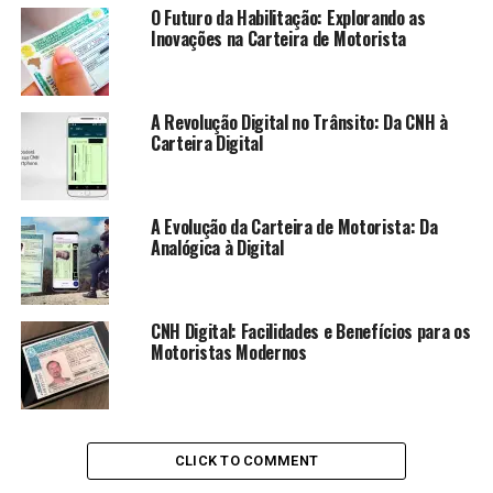
O Futuro da Habilitação: Explorando as
Inovações na Carteira de Motorista
A Revolução Digital no Trânsito: Da CNH à
Carteira Digital
A Evolução da Carteira de Motorista: Da
Analógica à Digital
CNH Digital: Facilidades e Benefícios para os
Motoristas Modernos
CLICK TO COMMENT