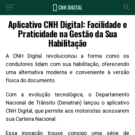
Aplicativo CNH Digital: Facilidade e
Praticidade na Gestão da Sua
Habilitação
A CNH Digital revolucionou a forma como os
condutores lidam com sua habilitação, oferecendo
uma alternativa moderna e conveniente à versão
física do documento.
Com a evolução tecnológica, o Departamento
Nacional de Trânsito (Denatran) lançou o aplicativo
CNH Digital, que permite aos motoristas acessarem
sua Carteira Nacional.
Essa inovação trouxe consigo uma série de