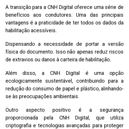
A transição para a CNH Digital oferece uma série de
benefícios aos condutores. Uma das principais
vantagens é a praticidade de ter todos os dados da
habilitação acessíveis.
Dispensando a necessidade de portar a versão
física do documento. Isso não apenas reduz riscos
de extravios ou danos à carteira de habilitação.
Além disso, a CNH Digital é uma opção
ecologicamente sustentável, contribuindo para a
redução do consumo de papel e plástico, alinhando-
se às preocupações ambientais.
Outro aspecto positivo é a segurança
proporcionada pela CNH Digital, que utiliza
criptografia e tecnologias avançadas para proteger