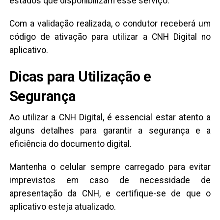
estados que disponibilizam esse serviço.
Com a validação realizada, o condutor receberá um
código de ativação para utilizar a CNH Digital no
aplicativo.
Dicas para Utilização e
Segurança
Ao utilizar a CNH Digital, é essencial estar atento a
alguns detalhes para garantir a segurança e a
eficiência do documento digital.
Mantenha o celular sempre carregado para evitar
imprevistos em caso de necessidade de
apresentação da CNH, e certifique-se de que o
aplicativo esteja atualizado.