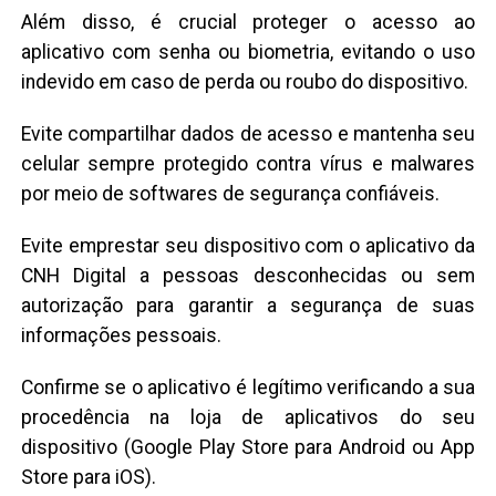
Além disso, é crucial proteger o acesso ao
aplicativo com senha ou biometria, evitando o uso
indevido em caso de perda ou roubo do dispositivo.
Evite compartilhar dados de acesso e mantenha seu
celular sempre protegido contra vírus e malwares
por meio de softwares de segurança confiáveis.
Evite emprestar seu dispositivo com o aplicativo da
CNH Digital a pessoas desconhecidas ou sem
autorização para garantir a segurança de suas
informações pessoais.
Confirme se o aplicativo é legítimo verificando a sua
procedência na loja de aplicativos do seu
dispositivo (Google Play Store para Android ou App
Store para iOS).