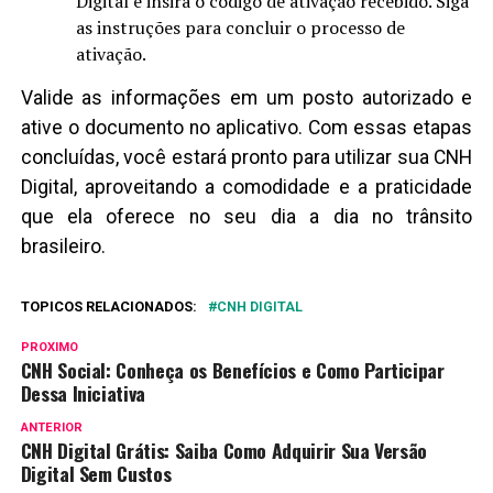
Digital e insira o código de ativação recebido. Siga
as instruções para concluir o processo de
ativação.
Valide as informações em um posto autorizado e
ative o documento no aplicativo. Com essas etapas
concluídas, você estará pronto para utilizar sua CNH
Digital, aproveitando a comodidade e a praticidade
que ela oferece no seu dia a dia no trânsito
brasileiro.
TOPICOS RELACIONADOS:
CNH DIGITAL
PROXIMO
CNH Social: Conheça os Benefícios e Como Participar
Dessa Iniciativa
ANTERIOR
CNH Digital Grátis: Saiba Como Adquirir Sua Versão
Digital Sem Custos