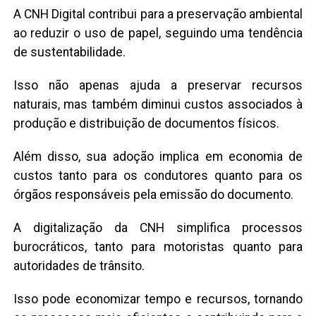
A CNH Digital contribui para a preservação ambiental
ao reduzir o uso de papel, seguindo uma tendência
de sustentabilidade.
Isso não apenas ajuda a preservar recursos
naturais, mas também diminui custos associados à
produção e distribuição de documentos físicos.
Além disso, sua adoção implica em economia de
custos tanto para os condutores quanto para os
órgãos responsáveis pela emissão do documento.
A digitalização da CNH simplifica processos
burocráticos, tanto para motoristas quanto para
autoridades de trânsito.
Isso pode economizar tempo e recursos, tornando