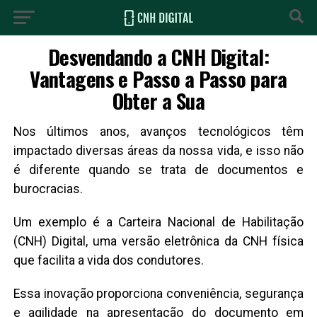
Desvendando a CNH Digital:
Vantagens e Passo a Passo para
Obter a Sua
Nos últimos anos, avanços tecnológicos têm
impactado diversas áreas da nossa vida, e isso não
é diferente quando se trata de documentos e
burocracias.
Um exemplo é a Carteira Nacional de Habilitação
(CNH) Digital, uma versão eletrônica da CNH física
que facilita a vida dos condutores.
Essa inovação proporciona conveniência, segurança
e agilidade na apresentação do documento em