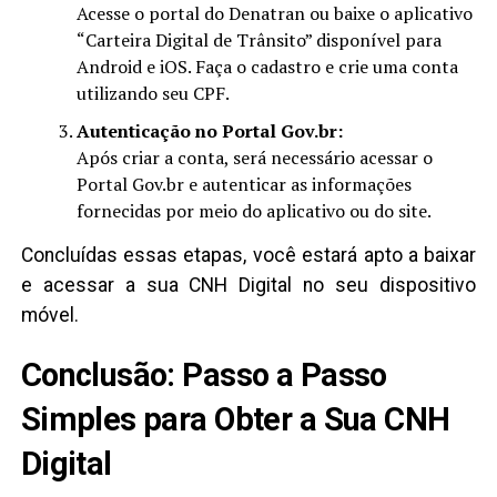
Acesse o portal do Denatran ou baixe o aplicativo
“Carteira Digital de Trânsito” disponível para
Android e iOS. Faça o cadastro e crie uma conta
utilizando seu CPF.
Autenticação no Portal Gov.br:
Após criar a conta, será necessário acessar o
Portal Gov.br e autenticar as informações
fornecidas por meio do aplicativo ou do site.
Concluídas essas etapas, você estará apto a baixar
e acessar a sua CNH Digital no seu dispositivo
móvel.
Conclusão: Passo a Passo
Simples para Obter a Sua CNH
Digital