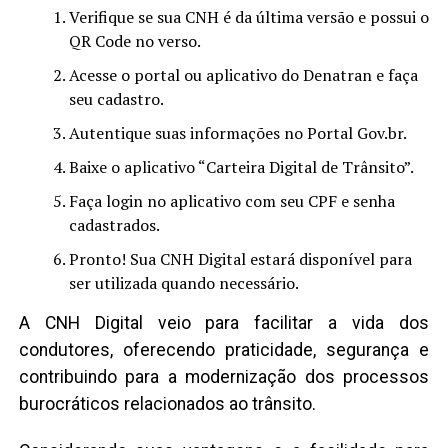
Verifique se sua CNH é da última versão e possui o
QR Code no verso.
Acesse o portal ou aplicativo do Denatran e faça
seu cadastro.
Autentique suas informações no Portal Gov.br.
Baixe o aplicativo “Carteira Digital de Trânsito”.
Faça login no aplicativo com seu CPF e senha
cadastrados.
Pronto! Sua CNH Digital estará disponível para
ser utilizada quando necessário.
A CNH Digital veio para facilitar a vida dos
condutores, oferecendo praticidade, segurança e
contribuindo para a modernização dos processos
burocráticos relacionados ao trânsito.