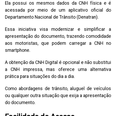
Ela possui os mesmos dados da CNH física e é
acessada por meio de um aplicativo oficial do
Departamento Nacional de Trânsito (Denatran).
Essa iniciativa visa modernizar e simplificar a
apresentação do documento, trazendo comodidade
aos motoristas, que podem carregar a CNH no
smartphone.
A obtenção da CNH Digital é opcional e não substitui
a CNH impressa, mas oferece uma alternativa
prática para situações do dia a dia.
Como abordagens de trânsito, aluguel de veículos
ou qualquer outra situação que exija a apresentação
do documento.