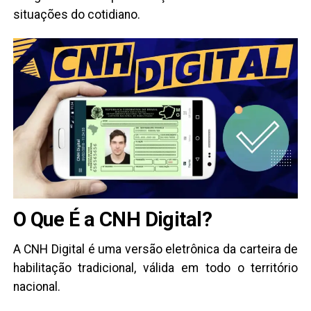
situações do cotidiano.
O Que É a CNH Digital?
A CNH Digital é uma versão eletrônica da carteira de
habilitação tradicional, válida em todo o território
nacional.