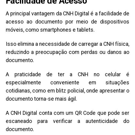
Facilidade de Acesso
A principal vantagem da CNH Digital é a facilidade de
acesso ao documento por meio de dispositivos
móveis, como smartphones e tablets.
Isso elimina a necessidade de carregar a CNH física,
reduzindo a preocupação com perdas ou danos ao
documento.
A praticidade de ter a CNH no celular é
especialmente conveniente em situações
cotidianas, como em blitz policial, onde apresentar o
documento torna-se mais ágil.
A CNH Digital conta com um QR Code que pode ser
escaneado para verificar a autenticidade do
documento.