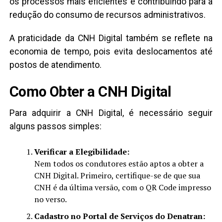
os processos mais eficientes e contribuindo para a
redução do consumo de recursos administrativos.
A praticidade da CNH Digital também se reflete na
economia de tempo, pois evita deslocamentos até
postos de atendimento.
Como Obter a CNH Digital
Para adquirir a CNH Digital, é necessário seguir
alguns passos simples:
Verificar a Elegibilidade:
Nem todos os condutores estão aptos a obter a
CNH Digital. Primeiro, certifique-se de que sua
CNH é da última versão, com o QR Code impresso
no verso.
Cadastro no Portal de Serviços do Denatran: