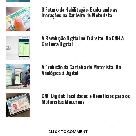
O Futuro da Habilitação: Explorando as
Inovações na Carteira de Motorista
A Revolução Digital no Trânsito: Da CNH à
Carteira Digital
A Evolução da Carteira de Motorista: Da
Analógica à Digital
CNH Digital: Facilidades e Benefícios para os
Motoristas Modernos
CLICK TO COMMENT