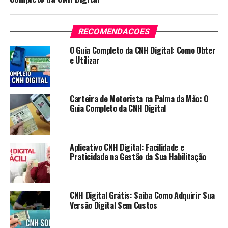
RECOMENDACOES
O Guia Completo da CNH Digital: Como Obter
e Utilizar
Carteira de Motorista na Palma da Mão: O
Guia Completo da CNH Digital
Aplicativo CNH Digital: Facilidade e
Praticidade na Gestão da Sua Habilitação
CNH Digital Grátis: Saiba Como Adquirir Sua
Versão Digital Sem Custos