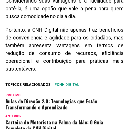
Considerando suas vantagens e a facilidade para
obtê-la, é uma opção que vale a pena para quem
busca comodidade no dia a dia.
Portanto, a CNH Digital não apenas traz benefícios
de conveniência e agilidade para os cidadãos, mas
também apresenta vantagens em termos de
redução de consumo de recursos, eficiência
operacional e contribuição para práticas mais
sustentáveis.
TOPICOS RELACIONADOS:
CNH DIGITAL
PROXIMO
Aulas de Direção 2.0: Tecnologias que Estão
Transformando o Aprendizado
ANTERIOR
Carteira de Motorista na Palma da Mão: O Guia
Completo da CNH Digital