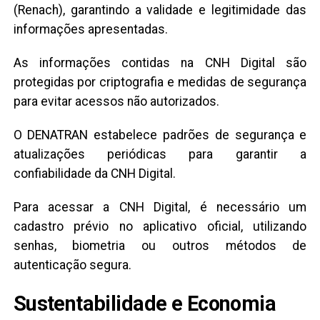
(Renach), garantindo a validade e legitimidade das
informações apresentadas.
As informações contidas na CNH Digital são
protegidas por criptografia e medidas de segurança
para evitar acessos não autorizados.
O DENATRAN estabelece padrões de segurança e
atualizações periódicas para garantir a
confiabilidade da CNH Digital.
Para acessar a CNH Digital, é necessário um
cadastro prévio no aplicativo oficial, utilizando
senhas, biometria ou outros métodos de
autenticação segura.
Sustentabilidade e Economia