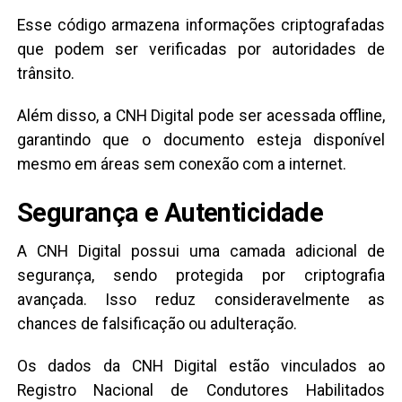
Esse código armazena informações criptografadas
que podem ser verificadas por autoridades de
trânsito.
Além disso, a CNH Digital pode ser acessada offline,
garantindo que o documento esteja disponível
mesmo em áreas sem conexão com a internet.
Segurança e Autenticidade
A CNH Digital possui uma camada adicional de
segurança, sendo protegida por criptografia
avançada. Isso reduz consideravelmente as
chances de falsificação ou adulteração.
Os dados da CNH Digital estão vinculados ao
Registro Nacional de Condutores Habilitados