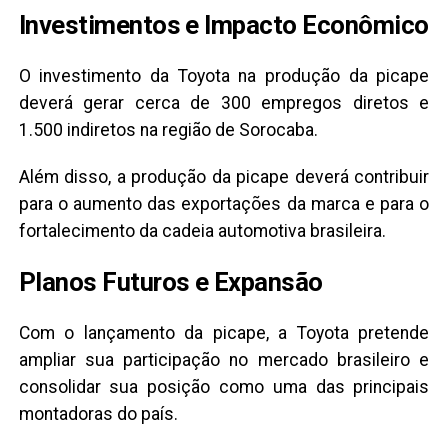
Investimentos e Impacto Econômico
O investimento da Toyota na produção da picape
deverá gerar cerca de 300 empregos diretos e
1.500 indiretos na região de Sorocaba.
Além disso, a produção da picape deverá contribuir
para o aumento das exportações da marca e para o
fortalecimento da cadeia automotiva brasileira.
Planos Futuros e Expansão
Com o lançamento da picape, a Toyota pretende
ampliar sua participação no mercado brasileiro e
consolidar sua posição como uma das principais
montadoras do país.