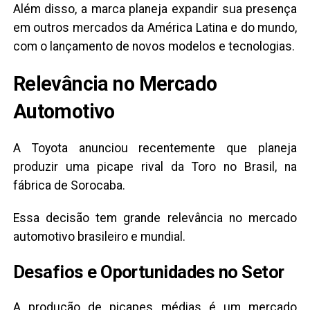
Além disso, a marca planeja expandir sua presença
em outros mercados da América Latina e do mundo,
com o lançamento de novos modelos e tecnologias.
Relevância no Mercado
Automotivo
A Toyota anunciou recentemente que planeja
produzir uma picape rival da Toro no Brasil, na
fábrica de Sorocaba.
Essa decisão tem grande relevância no mercado
automotivo brasileiro e mundial.
Desafios e Oportunidades no Setor
A produção de picapes médias é um mercado