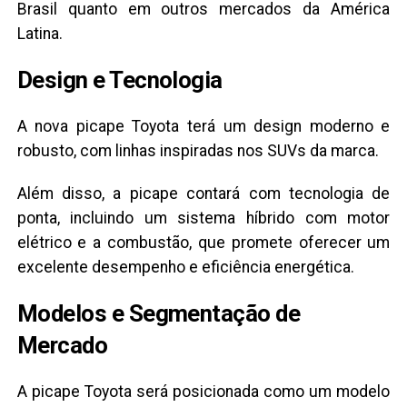
Brasil quanto em outros mercados da América
Latina.
Design e Tecnologia
A nova picape Toyota terá um design moderno e
robusto, com linhas inspiradas nos SUVs da marca.
Além disso, a picape contará com tecnologia de
ponta, incluindo um sistema híbrido com motor
elétrico e a combustão, que promete oferecer um
excelente desempenho e eficiência energética.
Modelos e Segmentação de
Mercado
A picape Toyota será posicionada como um modelo