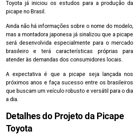
Toyota já iniciou os estudos para a produção da
picape no Brasil.
Ainda não há informações sobre o nome do modelo,
mas a montadora japonesa já sinalizou que a picape
será desenvolvida especialmente para o mercado
brasileiro e terá características próprias para
atender às demandas dos consumidores locais.
A expectativa é que a picape seja lançada nos
próximos anos e faça sucesso entre os brasileiros
que buscam um veículo robusto e versátil para o dia
a dia.
Detalhes do Projeto da Picape
Toyota