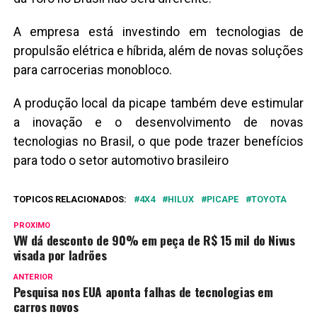
A empresa está investindo em tecnologias de
propulsão elétrica e híbrida, além de novas soluções
para carrocerias monobloco.
A produção local da picape também deve estimular
a inovação e o desenvolvimento de novas
tecnologias no Brasil, o que pode trazer benefícios
para todo o setor automotivo brasileiro
TOPICOS RELACIONADOS:
4X4
HILUX
PICAPE
TOYOTA
PROXIMO
VW dá desconto de 90% em peça de R$ 15 mil do Nivus
visada por ladrões
ANTERIOR
Pesquisa nos EUA aponta falhas de tecnologias em
carros novos