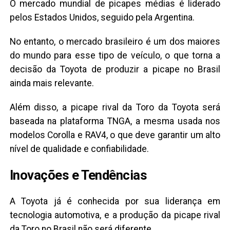
O mercado mundial de picapes médias é liderado
pelos Estados Unidos, seguido pela Argentina.
No entanto, o mercado brasileiro é um dos maiores
do mundo para esse tipo de veículo, o que torna a
decisão da Toyota de produzir a picape no Brasil
ainda mais relevante.
Além disso, a picape rival da Toro da Toyota será
baseada na plataforma TNGA, a mesma usada nos
modelos Corolla e RAV4, o que deve garantir um alto
nível de qualidade e confiabilidade.
Inovações e Tendências
A Toyota já é conhecida por sua liderança em
tecnologia automotiva, e a produção da picape rival
da Toro no Brasil não será diferente.