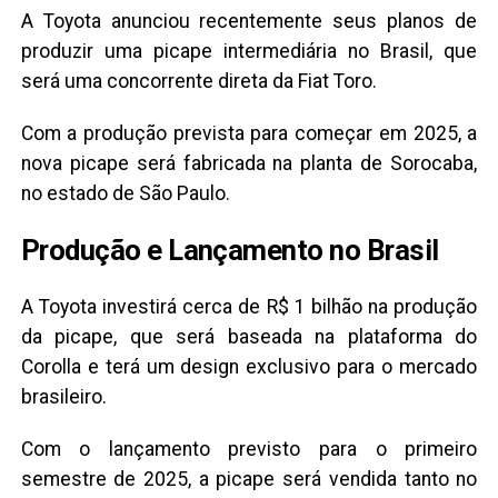
A Toyota anunciou recentemente seus planos de
produzir uma picape intermediária no Brasil, que
será uma concorrente direta da Fiat Toro.
Com a produção prevista para começar em 2025, a
nova picape será fabricada na planta de Sorocaba,
no estado de São Paulo.
Produção e Lançamento no Brasil
A Toyota investirá cerca de R$ 1 bilhão na produção
da picape, que será baseada na plataforma do
Corolla e terá um design exclusivo para o mercado
brasileiro.
Com o lançamento previsto para o primeiro
semestre de 2025, a picape será vendida tanto no