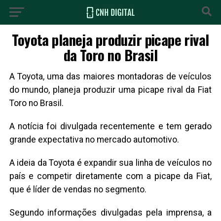
Toyota planeja produzir picape rival
da Toro no Brasil
A Toyota, uma das maiores montadoras de veículos
do mundo, planeja produzir uma picape rival da Fiat
Toro no Brasil.
A notícia foi divulgada recentemente e tem gerado
grande expectativa no mercado automotivo.
A ideia da Toyota é expandir sua linha de veículos no
país e competir diretamente com a picape da Fiat,
que é líder de vendas no segmento.
Segundo informações divulgadas pela imprensa, a