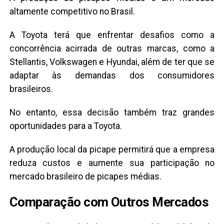
altamente competitivo no Brasil.
A Toyota terá que enfrentar desafios como a
concorrência acirrada de outras marcas, como a
Stellantis, Volkswagen e Hyundai, além de ter que se
adaptar às demandas dos consumidores
brasileiros.
No entanto, essa decisão também traz grandes
oportunidades para a Toyota.
A produção local da picape permitirá que a empresa
reduza custos e aumente sua participação no
mercado brasileiro de picapes médias.
Comparação com Outros Mercados