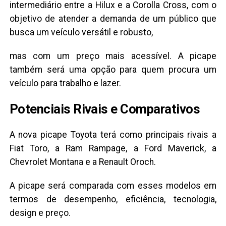
intermediário entre a Hilux e a Corolla Cross, com o
objetivo de atender a demanda de um público que
busca um veículo versátil e robusto,
mas com um preço mais acessível. A picape
também será uma opção para quem procura um
veículo para trabalho e lazer.
Potenciais Rivais e Comparativos
A nova picape Toyota terá como principais rivais a
Fiat Toro, a Ram Rampage, a Ford Maverick, a
Chevrolet Montana e a Renault Oroch.
A picape será comparada com esses modelos em
termos de desempenho, eficiência, tecnologia,
design e preço.