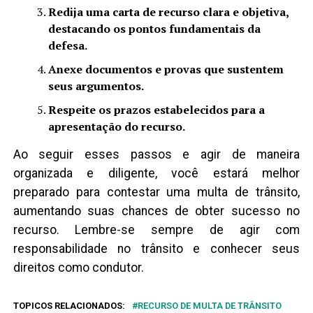
Redija uma carta de recurso clara e objetiva,
destacando os pontos fundamentais da
defesa.
Anexe documentos e provas que sustentem
seus argumentos.
Respeite os prazos estabelecidos para a
apresentação do recurso.
Ao seguir esses passos e agir de maneira
organizada e diligente, você estará melhor
preparado para contestar uma multa de trânsito,
aumentando suas chances de obter sucesso no
recurso. Lembre-se sempre de agir com
responsabilidade no trânsito e conhecer seus
direitos como condutor.
TOPICOS RELACIONADOS:
RECURSO DE MULTA DE TRÂNSITO