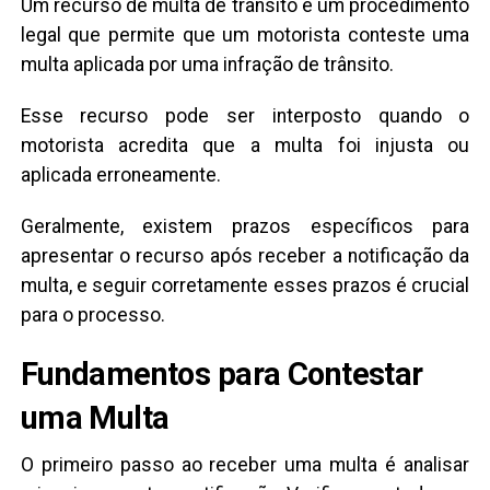
Um recurso de multa de trânsito é um procedimento
legal que permite que um motorista conteste uma
multa aplicada por uma infração de trânsito.
Esse recurso pode ser interposto quando o
motorista acredita que a multa foi injusta ou
aplicada erroneamente.
Geralmente, existem prazos específicos para
apresentar o recurso após receber a notificação da
multa, e seguir corretamente esses prazos é crucial
para o processo.
Fundamentos para Contestar
uma Multa
O primeiro passo ao receber uma multa é analisar