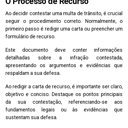
O Processo de Recurso
Ao decidir contestar uma multa de trânsito, é crucial
seguir o procedimento correto. Normalmente, o
primeiro passo é redigir uma carta ou preencher um
formulário de recurso.
Este documento deve conter informações
detalhadas sobre a infração contestada,
apresentando os argumentos e evidências que
respaldam a sua defesa.
Ao redigir a carta de recurso, é importante ser claro,
objetivo e conciso. Destaque os pontos principais
da sua contestação, referenciando-se aos
fundamentos legais ou às evidências que
sustentam sua defesa.