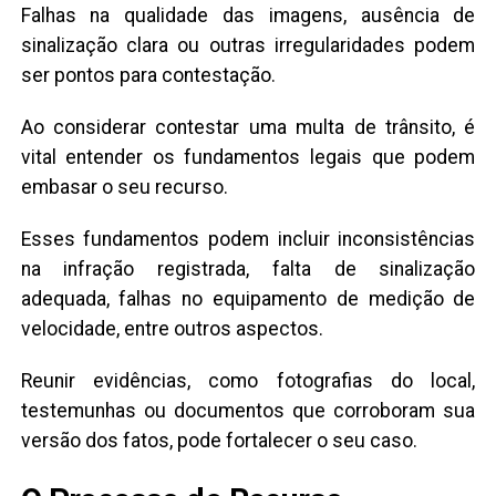
Falhas na qualidade das imagens, ausência de
sinalização clara ou outras irregularidades podem
ser pontos para contestação.
Ao considerar contestar uma multa de trânsito, é
vital entender os fundamentos legais que podem
embasar o seu recurso.
Esses fundamentos podem incluir inconsistências
na infração registrada, falta de sinalização
adequada, falhas no equipamento de medição de
velocidade, entre outros aspectos.
Reunir evidências, como fotografias do local,
testemunhas ou documentos que corroboram sua
versão dos fatos, pode fortalecer o seu caso.