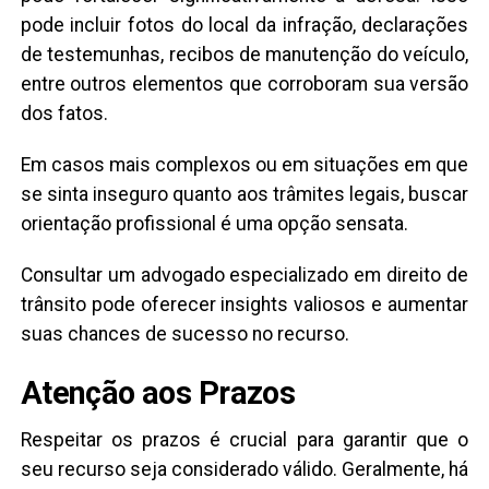
pode incluir fotos do local da infração, declarações
de testemunhas, recibos de manutenção do veículo,
entre outros elementos que corroboram sua versão
dos fatos.
Em casos mais complexos ou em situações em que
se sinta inseguro quanto aos trâmites legais, buscar
orientação profissional é uma opção sensata.
Consultar um advogado especializado em direito de
trânsito pode oferecer insights valiosos e aumentar
suas chances de sucesso no recurso.
Atenção aos Prazos
Respeitar os prazos é crucial para garantir que o
seu recurso seja considerado válido. Geralmente, há