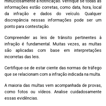
minuciosamente a notificação. Verifique se todas as
informações estão corretas, como data, hora, local
da infração e dados do veículo. Qualquer
discrepância nessas informações pode ser um
ponto para contestação.
Compreender as leis de trânsito pertinentes à
infração é fundamental. Muitas vezes, as multas
são aplicadas com base em interpretações
incorretas das leis.
Certifique-se de estar ciente das normas de tráfego
que se relacionam com a infração indicada na multa.
A maioria das multas vem acompanhada de provas,
como fotos ou vídeos. Analise cuidadosamente
essas evidências.