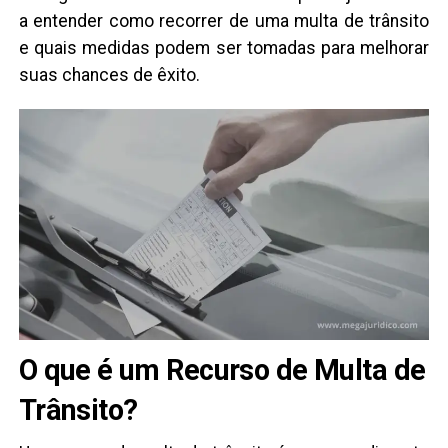
a entender como recorrer de uma multa de trânsito
e quais medidas podem ser tomadas para melhorar
suas chances de êxito.
O que é um Recurso de Multa de
Trânsito?