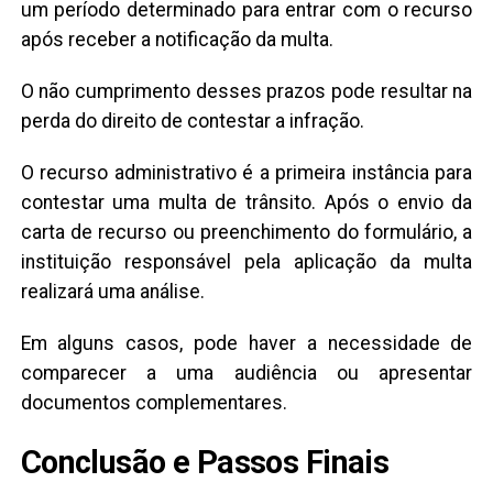
um período determinado para entrar com o recurso
após receber a notificação da multa.
O não cumprimento desses prazos pode resultar na
perda do direito de contestar a infração.
O recurso administrativo é a primeira instância para
contestar uma multa de trânsito. Após o envio da
carta de recurso ou preenchimento do formulário, a
instituição responsável pela aplicação da multa
realizará uma análise.
Em alguns casos, pode haver a necessidade de
comparecer a uma audiência ou apresentar
documentos complementares.
Conclusão e Passos Finais