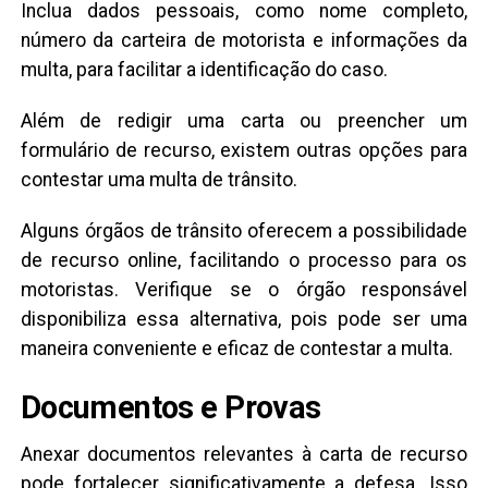
Inclua dados pessoais, como nome completo,
número da carteira de motorista e informações da
multa, para facilitar a identificação do caso.
Além de redigir uma carta ou preencher um
formulário de recurso, existem outras opções para
contestar uma multa de trânsito.
Alguns órgãos de trânsito oferecem a possibilidade
de recurso online, facilitando o processo para os
motoristas. Verifique se o órgão responsável
disponibiliza essa alternativa, pois pode ser uma
maneira conveniente e eficaz de contestar a multa.
Documentos e Provas
Anexar documentos relevantes à carta de recurso
pode fortalecer significativamente a defesa. Isso