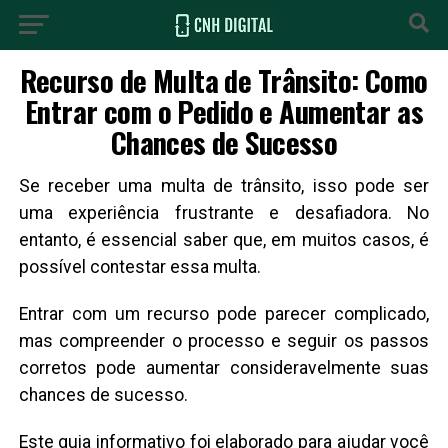
Recurso de Multa de Trânsito: Como
Entrar com o Pedido e Aumentar as
Chances de Sucesso
Se receber uma multa de trânsito, isso pode ser
uma experiência frustrante e desafiadora. No
entanto, é essencial saber que, em muitos casos, é
possível contestar essa multa.
Entrar com um recurso pode parecer complicado,
mas compreender o processo e seguir os passos
corretos pode aumentar consideravelmente suas
chances de sucesso.
Este guia informativo foi elaborado para ajudar você