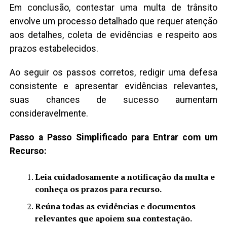
Em conclusão, contestar uma multa de trânsito
envolve um processo detalhado que requer atenção
aos detalhes, coleta de evidências e respeito aos
prazos estabelecidos.
Ao seguir os passos corretos, redigir uma defesa
consistente e apresentar evidências relevantes,
suas chances de sucesso aumentam
consideravelmente.
Passo a Passo Simplificado para Entrar com um
Recurso:
Leia cuidadosamente a notificação da multa e
conheça os prazos para recurso.
Reúna todas as evidências e documentos
relevantes que apoiem sua contestação.