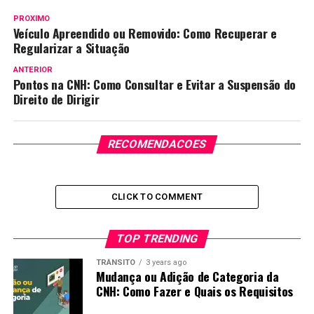
PROXIMO
Veículo Apreendido ou Removido: Como Recuperar e
Regularizar a Situação
ANTERIOR
Pontos na CNH: Como Consultar e Evitar a Suspensão do
Direito de Dirigir
RECOMENDACOES
CLICK TO COMMENT
TOP TRENDING
TRÂNSITO
3 years ago
Mudança ou Adição de Categoria da
CNH: Como Fazer e Quais os Requisitos