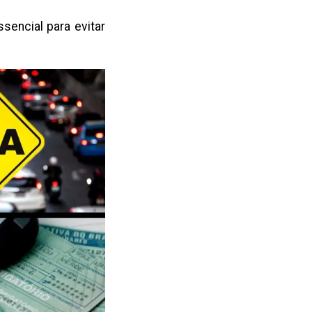
sencial para evitar