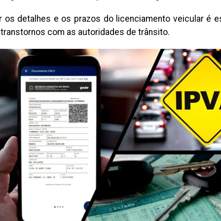
 os detalhes e os prazos do licenciamento veicular é es
 transtornos com as autoridades de trânsito.