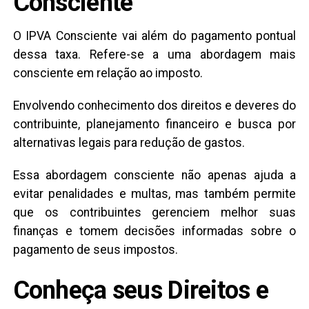
Consciente
O IPVA Consciente vai além do pagamento pontual
dessa taxa. Refere-se a uma abordagem mais
consciente em relação ao imposto.
Envolvendo conhecimento dos direitos e deveres do
contribuinte, planejamento financeiro e busca por
alternativas legais para redução de gastos.
Essa abordagem consciente não apenas ajuda a
evitar penalidades e multas, mas também permite
que os contribuintes gerenciem melhor suas
finanças e tomem decisões informadas sobre o
pagamento de seus impostos.
Conheça seus Direitos e