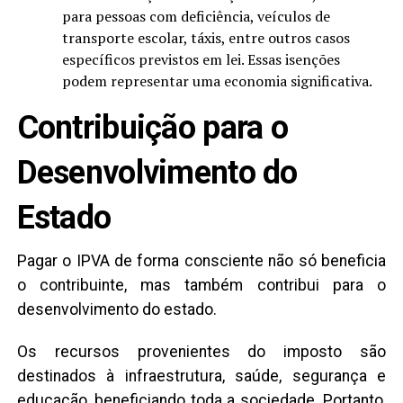
para pessoas com deficiência, veículos de
transporte escolar, táxis, entre outros casos
específicos previstos em lei. Essas isenções
podem representar uma economia significativa.
Contribuição para o
Desenvolvimento do
Estado
Pagar o IPVA de forma consciente não só beneficia
o contribuinte, mas também contribui para o
desenvolvimento do estado.
Os recursos provenientes do imposto são
destinados à infraestrutura, saúde, segurança e
educação, beneficiando toda a sociedade. Portanto,