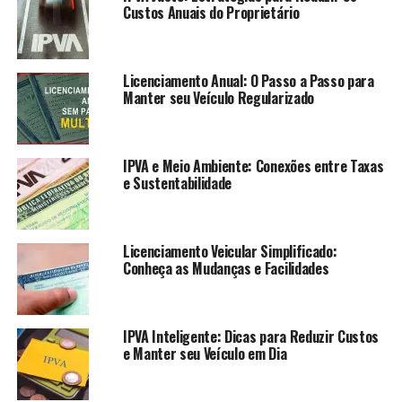
Custos Anuais do Proprietário
Licenciamento Anual: O Passo a Passo para
Manter seu Veículo Regularizado
IPVA e Meio Ambiente: Conexões entre Taxas
e Sustentabilidade
Licenciamento Veicular Simplificado:
Conheça as Mudanças e Facilidades
IPVA Inteligente: Dicas para Reduzir Custos
e Manter seu Veículo em Dia