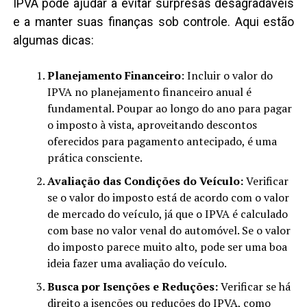
IPVA pode ajudar a evitar surpresas desagradáveis
e a manter suas finanças sob controle. Aqui estão
algumas dicas:
Planejamento Financeiro
: Incluir o valor do
IPVA no planejamento financeiro anual é
fundamental. Poupar ao longo do ano para pagar
o imposto à vista, aproveitando descontos
oferecidos para pagamento antecipado, é uma
prática consciente.
Avaliação das Condições do Veículo:
Verificar
se o valor do imposto está de acordo com o valor
de mercado do veículo, já que o IPVA é calculado
com base no valor venal do automóvel. Se o valor
do imposto parece muito alto, pode ser uma boa
ideia fazer uma avaliação do veículo.
Busca por Isenções e Reduções:
Verificar se há
direito a isenções ou reduções do IPVA, como