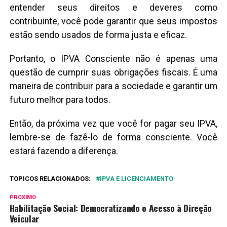
entender seus direitos e deveres como
contribuinte, você pode garantir que seus impostos
estão sendo usados de forma justa e eficaz.
Portanto, o IPVA Consciente não é apenas uma
questão de cumprir suas obrigações fiscais. É uma
maneira de contribuir para a sociedade e garantir um
futuro melhor para todos.
Então, da próxima vez que você for pagar seu IPVA,
lembre-se de fazê-lo de forma consciente. Você
estará fazendo a diferença.
TOPICOS RELACIONADOS:
IPVA E LICENCIAMENTO
PROXIMO
Habilitação Social: Democratizando o Acesso à Direção
Veicular