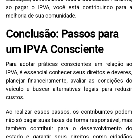
ao pagar o IPVA, você está contribuindo para a
melhoria de sua comunidade.
Conclusão: Passos para
um IPVA Consciente
Para adotar práticas conscientes em relação ao
IPVA, é essencial conhecer seus direitos e deveres,
planejar financeiramente, avaliar as condições do
veículo e buscar alternativas legais para reduzir
custos.
Ao realizar esses passos, os contribuintes podem
não só pagar suas taxas de forma responsável, mas
também contribuir para o desenvolvimento do
estado e garantir seus direitos como cidadãos