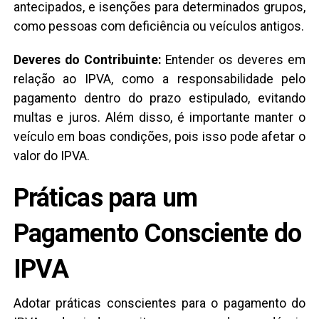
antecipados, e isenções para determinados grupos,
como pessoas com deficiência ou veículos antigos.
Deveres do Contribuinte:
Entender os deveres em
relação ao IPVA, como a responsabilidade pelo
pagamento dentro do prazo estipulado, evitando
multas e juros. Além disso, é importante manter o
veículo em boas condições, pois isso pode afetar o
valor do IPVA.
Práticas para um
Pagamento Consciente do
IPVA
Adotar práticas conscientes para o pagamento do