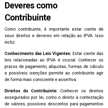
Deveres como
Contribuinte
Como contribuinte, é importante estar ciente de
seus direitos e deveres em relação ao IPVA. Isso
inclui:
Conhecimento das Leis Vigentes:
Estar ciente das
leis relacionadas ao IPVA é crucial. Conhecer os
prazos de pagamento, alíquotas, formas de cálculo
e possíveis isenções permite ao contribuinte agir
de forma mais consciente e assertiva.
Direitos do Contribuinte:
Conhecer os direitos
assegurados por lei, como o direito à contestação
de valores, possíveis descontos para pagamentos