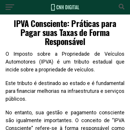
IPVA Consciente: Práticas para
Pagar suas Taxas de Forma
Responsável
O Imposto sobre a Propriedade de Veículos
Automotores (IPVA) é um tributo estadual que
incide sobre a propriedade de veículos.
Este tributo é destinado ao estado e é fundamental
para financiar melhorias na infraestrutura e serviços
públicos.
No entanto, sua gestão e pagamento consciente
são igualmente importantes. O conceito de “IPVA
Consciente” refere-se à forma responsável como