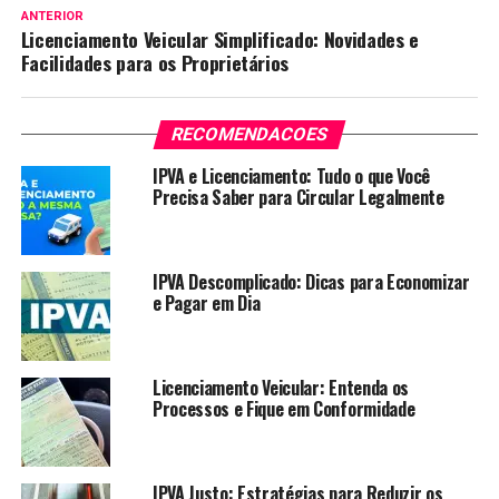
ANTERIOR
Licenciamento Veicular Simplificado: Novidades e
Facilidades para os Proprietários
RECOMENDACOES
IPVA e Licenciamento: Tudo o que Você
Precisa Saber para Circular Legalmente
IPVA Descomplicado: Dicas para Economizar
e Pagar em Dia
Licenciamento Veicular: Entenda os
Processos e Fique em Conformidade
IPVA Justo: Estratégias para Reduzir os