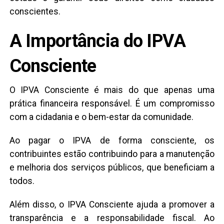
conscientes.
A Importância do IPVA
Consciente
O IPVA Consciente é mais do que apenas uma
prática financeira responsável. É um compromisso
com a cidadania e o bem-estar da comunidade.
Ao pagar o IPVA de forma consciente, os
contribuintes estão contribuindo para a manutenção
e melhoria dos serviços públicos, que beneficiam a
todos.
Além disso, o IPVA Consciente ajuda a promover a
transparência e a responsabilidade fiscal. Ao