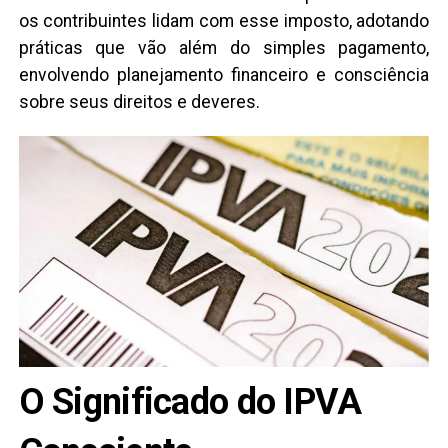
os contribuintes lidam com esse imposto, adotando
práticas que vão além do simples pagamento,
envolvendo planejamento financeiro e consciência
sobre seus direitos e deveres.
O Significado do IPVA