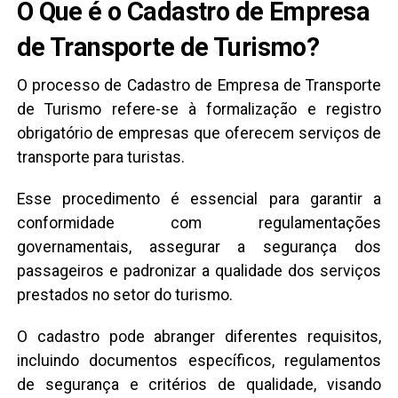
O Que é o Cadastro de Empresa
de Transporte de Turismo?
O processo de Cadastro de Empresa de Transporte
de Turismo refere-se à formalização e registro
obrigatório de empresas que oferecem serviços de
transporte para turistas.
Esse procedimento é essencial para garantir a
conformidade com regulamentações
governamentais, assegurar a segurança dos
passageiros e padronizar a qualidade dos serviços
prestados no setor do turismo.
O cadastro pode abranger diferentes requisitos,
incluindo documentos específicos, regulamentos
de segurança e critérios de qualidade, visando