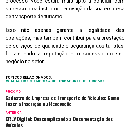
processo, você estará mais apto a concluir com
sucesso o cadastro ou renovação da sua empresa
de transporte de turismo.
Isso não apenas garante a legalidade das
operações, mas também contribui para a prestação
de serviços de qualidade e segurança aos turistas,
fortalecendo a reputação e o sucesso do seu
negócio no setor.
TOPICOS RELACIONADOS:
CADASTRO DE EMPRESA DE TRANSPORTE DE TURISMO
PROXIMO
Cadastro de Empresa de Transporte de Veículos: Como
Fazer a Inscrição ou Renovação
ANTERIOR
CRLV Digital: Descomplicando a Documentação dos
Veículos