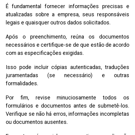
É fundamental fornecer informações precisas e
atualizadas sobre a empresa, seus responsáveis
legais e quaisquer outros dados solicitados.
Após o preenchimento, reúna os documentos
necessários e certifique-se de que estão de acordo
com as especificações exigidas.
Isso pode incluir cópias autenticadas, traduções
juramentadas (se necessário) e outras
formalidades.
Por fim, revise minuciosamente todos os
formulários e documentos antes de submetê-los.
Verifique se não há erros, informações incompletas
ou documentos ausentes.