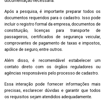
documentação necessária.
Após a pesquisa, é importante preparar todos os
documentos requeridos para o cadastro. Isso pode
incluir o registro formal da empresa, documentos de
constituição, licenças para transporte de
passageiros, certificados de segurança veicular,
comprovantes de pagamento de taxas e impostos,
apólice de seguro, entre outros.
Além disso, é recomendável estabelecer um
contato direto com os órgãos reguladores ou
agências responsáveis pelo processo de cadastro.
Essa interação pode fornecer informações mais
precisas, esclarecer dúvidas e garantir que todos
os requisitos sejam atendidos adequadamente.