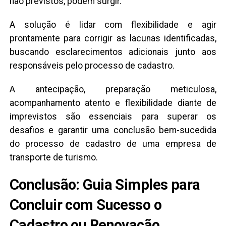
não previstos, podem surgir.
A solução é lidar com flexibilidade e agir
prontamente para corrigir as lacunas identificadas,
buscando esclarecimentos adicionais junto aos
responsáveis pelo processo de cadastro.
A antecipação, preparação meticulosa,
acompanhamento atento e flexibilidade diante de
imprevistos são essenciais para superar os
desafios e garantir uma conclusão bem-sucedida
do processo de cadastro de uma empresa de
transporte de turismo.
Conclusão: Guia Simples para
Concluir com Sucesso o
Cadastro ou Renovação