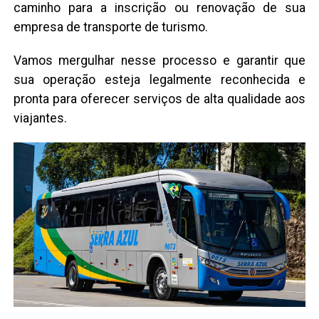
caminho para a inscrição ou renovação de sua
empresa de transporte de turismo.
Vamos mergulhar nesse processo e garantir que
sua operação esteja legalmente reconhecida e
pronta para oferecer serviços de alta qualidade aos
viajantes.