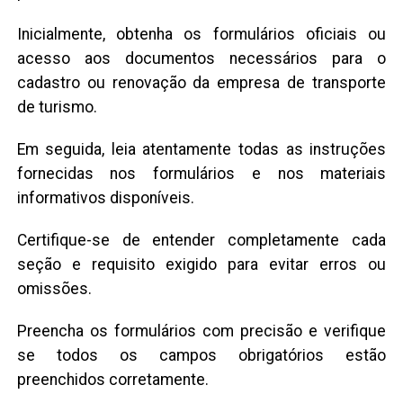
Inicialmente, obtenha os formulários oficiais ou
acesso aos documentos necessários para o
cadastro ou renovação da empresa de transporte
de turismo.
Em seguida, leia atentamente todas as instruções
fornecidas nos formulários e nos materiais
informativos disponíveis.
Certifique-se de entender completamente cada
seção e requisito exigido para evitar erros ou
omissões.
Preencha os formulários com precisão e verifique
se todos os campos obrigatórios estão
preenchidos corretamente.