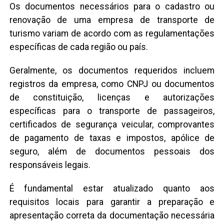
Os documentos necessários para o cadastro ou
renovação de uma empresa de transporte de
turismo variam de acordo com as regulamentações
específicas de cada região ou país.
Geralmente, os documentos requeridos incluem
registros da empresa, como CNPJ ou documentos
de constituição, licenças e autorizações
específicas para o transporte de passageiros,
certificados de segurança veicular, comprovantes
de pagamento de taxas e impostos, apólice de
seguro, além de documentos pessoais dos
responsáveis legais.
É fundamental estar atualizado quanto aos
requisitos locais para garantir a preparação e
apresentação correta da documentação necessária