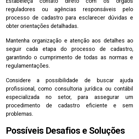
Estabeleça contato direto com os órgãos
reguladores ou agências responsáveis pelo
processo de cadastro para esclarecer dúvidas e
obter orientações detalhadas.
Mantenha organização e atenção aos detalhes ao
seguir cada etapa do processo de cadastro,
garantindo o cumprimento de todas as normas e
regulamentações.
Considere a possibilidade de buscar ajuda
profissional, como consultoria jurídica ou contábil
especializada no setor, para assegurar um
procedimento de cadastro eficiente e sem
problemas.
Possíveis Desafios e Soluções