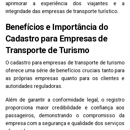
aprimorar a experiência dos viajantes e a
integridade das empresas de transporte turístico.
Benefícios e Importância do
Cadastro para Empresas de
Transporte de Turismo
O cadastro para empresas de transporte de turismo
oferece uma série de benefícios cruciais tanto para
as próprias empresas quanto para os clientes e
autoridades reguladoras.
Além de garantir a conformidade legal, o registro
proporciona maior credibilidade e confiança aos
passageiros, demonstrando o compromisso da
empresa com a segurança e qualidade dos serviços