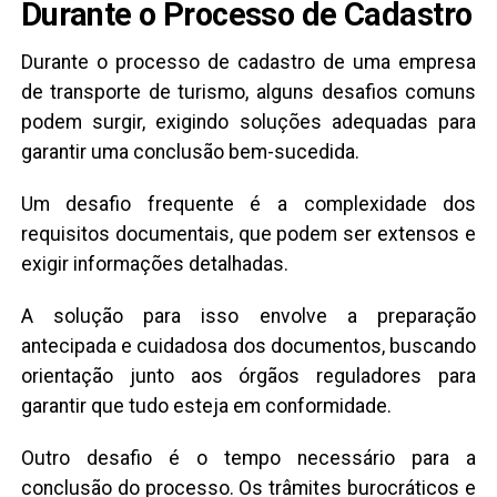
Durante o Processo de Cadastro
Durante o processo de cadastro de uma empresa
de transporte de turismo, alguns desafios comuns
podem surgir, exigindo soluções adequadas para
garantir uma conclusão bem-sucedida.
Um desafio frequente é a complexidade dos
requisitos documentais, que podem ser extensos e
exigir informações detalhadas.
A solução para isso envolve a preparação
antecipada e cuidadosa dos documentos, buscando
orientação junto aos órgãos reguladores para
garantir que tudo esteja em conformidade.
Outro desafio é o tempo necessário para a
conclusão do processo. Os trâmites burocráticos e