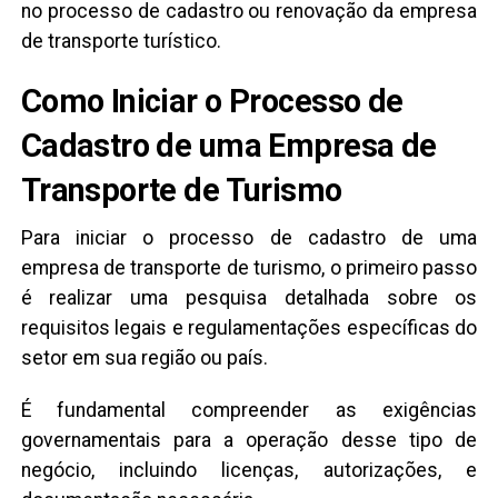
no processo de cadastro ou renovação da empresa
de transporte turístico.
Como Iniciar o Processo de
Cadastro de uma Empresa de
Transporte de Turismo
Para iniciar o processo de cadastro de uma
empresa de transporte de turismo, o primeiro passo
é realizar uma pesquisa detalhada sobre os
requisitos legais e regulamentações específicas do
setor em sua região ou país.
É fundamental compreender as exigências
governamentais para a operação desse tipo de
negócio, incluindo licenças, autorizações, e