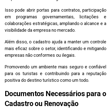
Isso pode abrir portas para contratos, participação
em programas governamentais, licitações e
colaborações estratégicas, ampliando o alcance e a
visibilidade da empresa no mercado.
Além disso, o cadastro ajuda a manter um controle
mais eficaz sobre o setor, identificando e mitigando
empresas não conformes ou ilegais.
Promovendo um ambiente mais seguro e confiável
para os turistas e contribuindo para a reputação
positiva do destino turístico como um todo.
Documentos Necessários para o
Cadastro ou Renovação