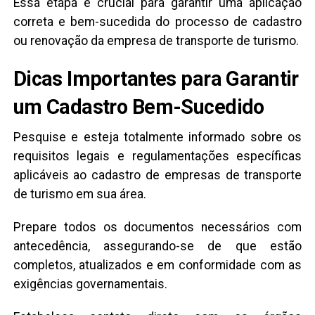
Essa etapa é crucial para garantir uma aplicação
correta e bem-sucedida do processo de cadastro
ou renovação da empresa de transporte de turismo.
Dicas Importantes para Garantir
um Cadastro Bem-Sucedido
Pesquise e esteja totalmente informado sobre os
requisitos legais e regulamentações específicas
aplicáveis ao cadastro de empresas de transporte
de turismo em sua área.
Prepare todos os documentos necessários com
antecedência, assegurando-se de que estão
completos, atualizados e em conformidade com as
exigências governamentais.