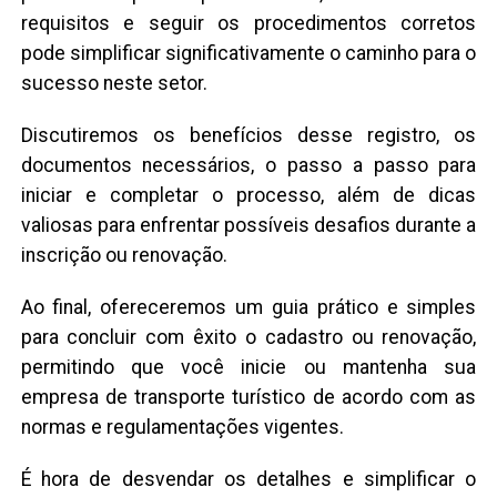
requisitos e seguir os procedimentos corretos
pode simplificar significativamente o caminho para o
sucesso neste setor.
Discutiremos os benefícios desse registro, os
documentos necessários, o passo a passo para
iniciar e completar o processo, além de dicas
valiosas para enfrentar possíveis desafios durante a
inscrição ou renovação.
Ao final, ofereceremos um guia prático e simples
para concluir com êxito o cadastro ou renovação,
permitindo que você inicie ou mantenha sua
empresa de transporte turístico de acordo com as
normas e regulamentações vigentes.
É hora de desvendar os detalhes e simplificar o