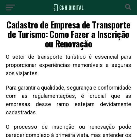
Cadastro de Empresa de Transporte
de Turismo: Como Fazer a Inscrição
ou Renovação
O setor de transporte turístico é essencial para
proporcionar experiências memoráveis e seguras
aos viajantes.
Para garantir a qualidade, segurança e conformidade
com as regulamentações, é crucial que as
empresas desse ramo estejam devidamente
cadastradas.
O processo de inscrição ou renovação pode
parecer complexo à primeira vista, mas entender os