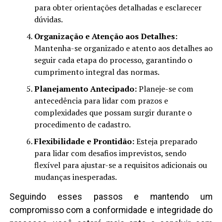
para obter orientações detalhadas e esclarecer
dúvidas.
Organização e Atenção aos Detalhes:
Mantenha-se organizado e atento aos detalhes ao
seguir cada etapa do processo, garantindo o
cumprimento integral das normas.
Planejamento Antecipado:
Planeje-se com
antecedência para lidar com prazos e
complexidades que possam surgir durante o
procedimento de cadastro.
Flexibilidade e Prontidão:
Esteja preparado
para lidar com desafios imprevistos, sendo
flexível para ajustar-se a requisitos adicionais ou
mudanças inesperadas.
Seguindo esses passos e mantendo um
compromisso com a conformidade e integridade do