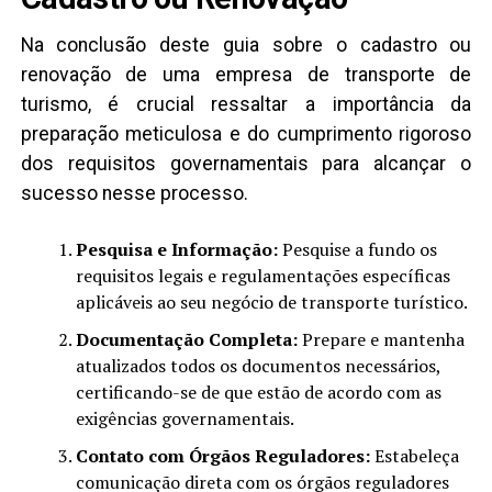
Na conclusão deste guia sobre o cadastro ou
renovação de uma empresa de transporte de
turismo, é crucial ressaltar a importância da
preparação meticulosa e do cumprimento rigoroso
dos requisitos governamentais para alcançar o
sucesso nesse processo.
Pesquisa e Informação:
Pesquise a fundo os
requisitos legais e regulamentações específicas
aplicáveis ao seu negócio de transporte turístico.
Documentação Completa:
Prepare e mantenha
atualizados todos os documentos necessários,
certificando-se de que estão de acordo com as
exigências governamentais.
Contato com Órgãos Reguladores:
Estabeleça
comunicação direta com os órgãos reguladores