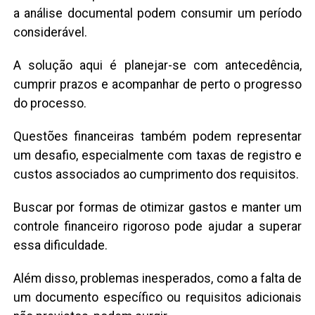
a análise documental podem consumir um período
considerável.
A solução aqui é planejar-se com antecedência,
cumprir prazos e acompanhar de perto o progresso
do processo.
Questões financeiras também podem representar
um desafio, especialmente com taxas de registro e
custos associados ao cumprimento dos requisitos.
Buscar por formas de otimizar gastos e manter um
controle financeiro rigoroso pode ajudar a superar
essa dificuldade.
Além disso, problemas inesperados, como a falta de
um documento específico ou requisitos adicionais