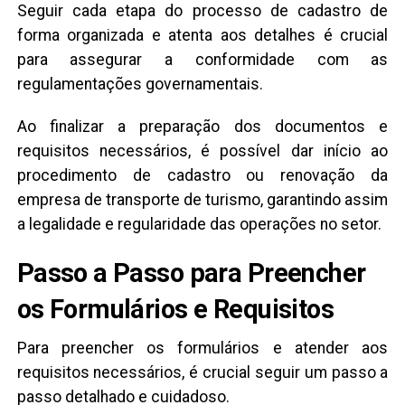
Seguir cada etapa do processo de cadastro de
forma organizada e atenta aos detalhes é crucial
para assegurar a conformidade com as
regulamentações governamentais.
Ao finalizar a preparação dos documentos e
requisitos necessários, é possível dar início ao
procedimento de cadastro ou renovação da
empresa de transporte de turismo, garantindo assim
a legalidade e regularidade das operações no setor.
Passo a Passo para Preencher
os Formulários e Requisitos
Para preencher os formulários e atender aos
requisitos necessários, é crucial seguir um passo a
passo detalhado e cuidadoso.