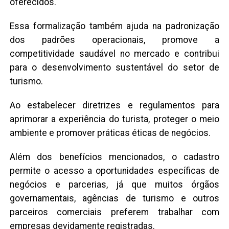
oferecidos.
Essa formalização também ajuda na padronização
dos padrões operacionais, promove a
competitividade saudável no mercado e contribui
para o desenvolvimento sustentável do setor de
turismo.
Ao estabelecer diretrizes e regulamentos para
aprimorar a experiência do turista, proteger o meio
ambiente e promover práticas éticas de negócios.
Além dos benefícios mencionados, o cadastro
permite o acesso a oportunidades específicas de
negócios e parcerias, já que muitos órgãos
governamentais, agências de turismo e outros
parceiros comerciais preferem trabalhar com
empresas devidamente registradas.